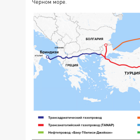
Чёрном море.