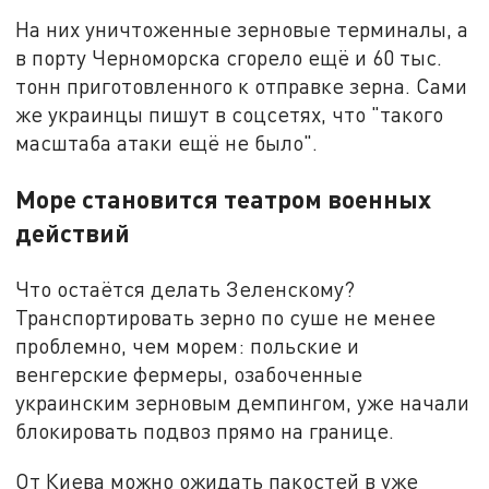
На них уничтоженные зерновые терминалы, а
в порту Черноморска сгорело ещё и 60 тыс.
тонн приготовленного к отправке зерна. Сами
же украинцы пишут в соцсетях, что "такого
масштаба атаки ещё не было".
Море становится театром военных
действий
Что остаётся делать Зеленскому?
Транспортировать зерно по суше не менее
проблемно, чем морем: польские и
венгерские фермеры, озабоченные
украинским зерновым демпингом, уже начали
блокировать подвоз прямо на границе.
От Киева можно ожидать пакостей в уже