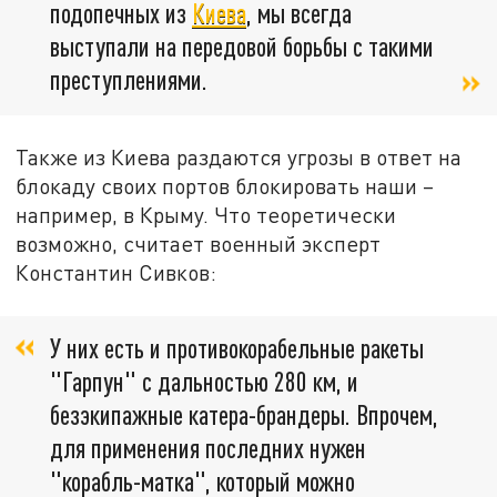
подопечных из
Киева
, мы всегда
выступали на передовой борьбы с такими
преступлениями.
Также из Киева раздаются угрозы в ответ на
блокаду своих портов блокировать наши –
например, в Крыму. Что теоретически
возможно, считает военный эксперт
Константин Сивков:
У них есть и противокорабельные ракеты
"Гарпун" с дальностью 280 км, и
безэкипажные катера-брандеры. Впрочем,
для применения последних нужен
"корабль-матка", который можно