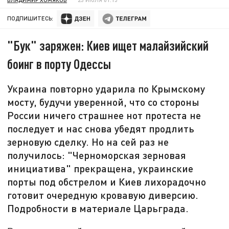
ПОДПИШИТЕСЬ:
"Бук" заряжен: Киев ищет малайзийский
боинг в порту Одессы
Украина повторно ударила по Крымскому
мосту, будучи уверенной, что со стороны
России ничего страшнее нот протеста не
последует и нас снова убедят продлить
зерновую сделку. Но на сей раз не
получилось: "Черноморская зерновая
инициатива" прекращена, украинские
порты под обстрелом и Киев лихорадочно
готовит очередную кровавую диверсию.
Подробности в материале Царьграда.