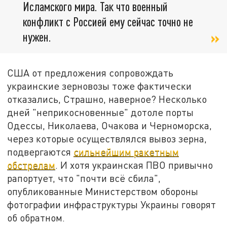
Исламского мира. Так что военный
конфликт с Россией ему сейчас точно не
нужен.
США от предложения сопровождать
украинские зерновозы тоже фактически
отказались, Страшно, наверное? Несколько
дней "неприкосновенные" дотоле порты
Одессы, Николаева, Очакова и Черноморска,
через которые осуществлялся вывоз зерна,
подвергаются
сильнейшим ракетным
обстрелам
. И хотя украинская ПВО привычно
рапортует, что "почти всё сбила",
опубликованные Министерством обороны
фотографии инфраструктуры Украины говорят
об обратном.