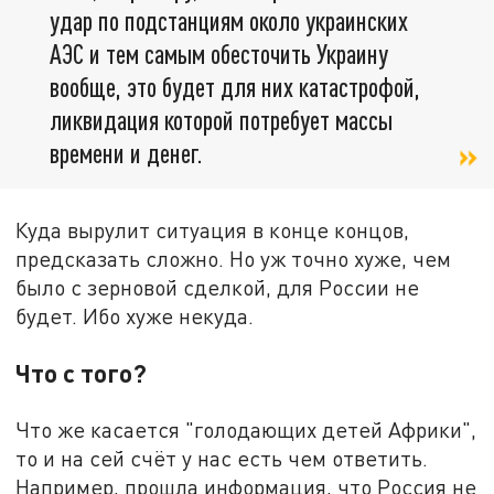
удар по подстанциям около украинских
АЭС и тем самым обесточить Украину
вообще, это будет для них катастрофой,
ликвидация которой потребует массы
времени и денег.
Куда вырулит ситуация в конце концов,
предсказать сложно. Но уж точно хуже, чем
было с зерновой сделкой, для России не
будет. Ибо хуже некуда.
Что с того?
Что же касается "голодающих детей Африки",
то и на сей счёт у нас есть чем ответить.
Например, прошла информация, что Россия не