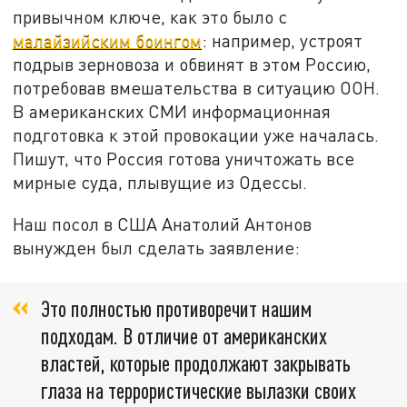
привычном ключе, как это было с
малайзийским боингом
: например, устроят
подрыв зерновоза и обвинят в этом Россию,
потребовав вмешательства в ситуацию ООН.
В американских СМИ информационная
подготовка к этой провокации уже началась.
Пишут, что Россия готова уничтожать все
мирные суда, плывущие из Одессы.
Наш посол в США Анатолий Антонов
вынужден был сделать заявление:
Это полностью противоречит нашим
подходам. В отличие от американских
властей, которые продолжают закрывать
глаза на террористические вылазки своих