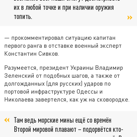
их в любой точке и при наличии оружия
топить.
— прокомментировал ситуацию капитан
первого ранга в отставке военный эксперт
Константин Сивков.
Разумеется, президент Украины Владимир
Зеленский от подобных шагов, а также от
долгожданных (для русских) ударов по
портовой инфраструктуре Одессы и
Николаева завертелся, как уж на сковородке.
Там ведь морские мины ещё со времён
Второй мировой плавают – подорвётся кто-