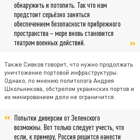
обнаружить и потопить. Так что нам
предстоит серьёзно заняться
обеспечением безопасности прибрежного
пространства – море вновь становится
театром военных действий.
Также Сивков говорит, что нужно продолжать
уничтожение портовой инфраструктуры.
Однако, по мнению политолога Андрея
Школьникова, обстрелом украинских портов и
их минированием дело не ограничится:
Попытки диверсии от Зеленского
возможны. Вот только следует учесть, что
если, к примеру, Россия решится нанести