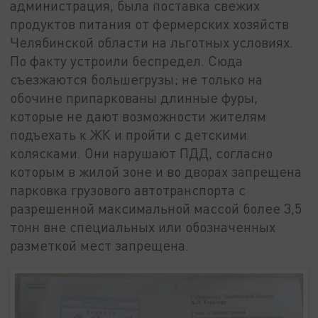
администрация, была поставка свежих
продуктов питания от фермерских хозяйств
Челябинской области на льготных условиях.
По факту устроили беспредел. Сюда
съезжаются большегрузы; не только на
обочине припаркованы длинные фуры,
которые не дают возможности жителям
подъехать к ЖК и пройти с детскими
колясками. Они нарушают ПДД, согласно
которым в жилой зоне и во дворах запрещена
парковка грузового автотранспорта с
разрешенной максимальной массой более 3,5
тонн вне специальных или обозначенных
разметкой мест запрещена.