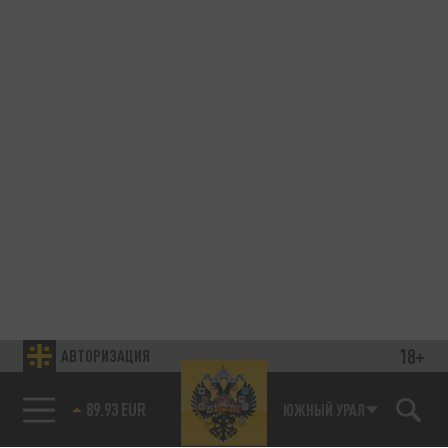
18+
АВТОРИЗАЦИЯ
89.93 EUR
ЮЖНЫЙ УРАЛ