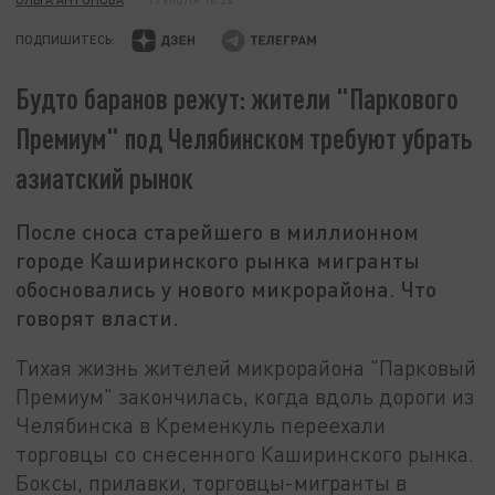
ПОДПИШИТЕСЬ:
Будто баранов режут: жители "Паркового
Премиум" под Челябинском требуют убрать
азиатский рынок
После сноса старейшего в миллионном
городе Каширинского рынка мигранты
обосновались у нового микрорайона. Что
говорят власти.
Тихая жизнь жителей микрорайона "Парковый
Премиум" закончилась, когда вдоль дороги из
Челябинска в Кременкуль переехали
торговцы со снесенного Каширинского рынка.
Боксы, прилавки, торговцы-мигранты в