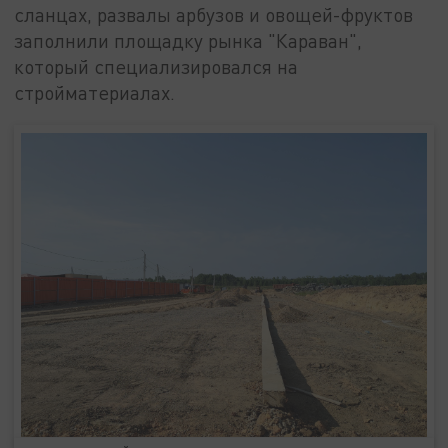
сланцах, развалы арбузов и овощей-фруктов
заполнили площадку рынка "Караван",
который специализировался на
стройматериалах.