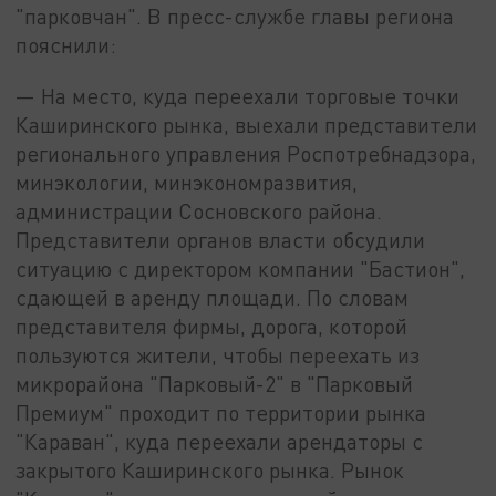
"парковчан". В пресс-службе главы региона
пояснили:
— На место, куда переехали торговые точки
Каширинского рынка, выехали представители
регионального управления Роспотребнадзора,
минэкологии, минэкономразвития,
администрации Сосновского района.
Представители органов власти обсудили
ситуацию с директором компании "Бастион",
сдающей в аренду площади. По словам
представителя фирмы, дорога, которой
пользуются жители, чтобы переехать из
микрорайона "Парковый-2" в "Парковый
Премиум" проходит по территории рынка
"Караван", куда переехали арендаторы с
закрытого Каширинского рынка. Рынок