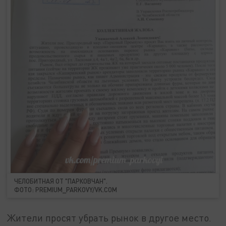
ЧЕЛОБИТНАЯ ОТ "ПАРКОВЧАН".
ФОТО: PREMIUM_PARKOVY/VK.COM
Жители просят убрать рынок в другое место.