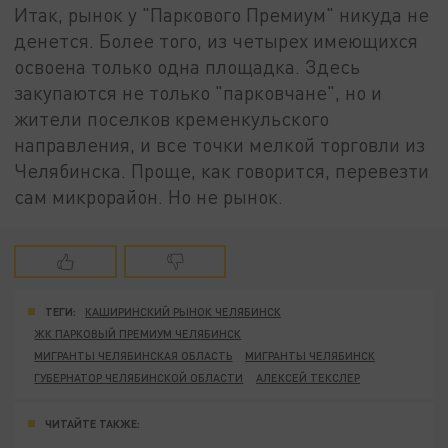
Итак, рынок у "Паркового Премиум" никуда не
денется. Более того, из четырех имеющихся
освоена только одна площадка. Здесь
закупаются не только "парковчане", но и
жители поселков кременкульского
направления, и все точки мелкой торговли из
Челябинска. Проще, как говорится, перевезти
сам микрорайон. Но не рынок.
ТЕГИ:
КАШИРИНСКИЙ РЫНОК ЧЕЛЯБИНСК
ЖК ПАРКОВЫЙ ПРЕМИУМ ЧЕЛЯБИНСК
МИГРАНТЫ ЧЕЛЯБИНСКАЯ ОБЛАСТЬ
МИГРАНТЫ ЧЕЛЯБИНСК
ГУБЕРНАТОР ЧЕЛЯБИНСКОЙ ОБЛАСТИ
АЛЕКСЕЙ ТЕКСЛЕР
ЧИТАЙТЕ ТАКЖЕ: