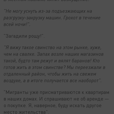
"Не могу уснуть из-за подъезжающих на
разгрузку-закрузку машин. Грохот в течение
всей ночи!".
"Загадили рощу!".
"Я вижу такое свинство на этом рынке, хуже,
чем на свалке. Запах возле наших магазинов
такой, будто там режут и вялят баранов! Кто
готов жить в этом свинстве? Мы переезжали в
отдаленный район, чтобы жить на свежем
воздухе, а в итоге получается все наоборот".
"Мигранты уже присматриваются к квартирам
в наших домах. И спрашивают не об аренде —
о покупке. Я, наверное, буду искать другое
место жительства".