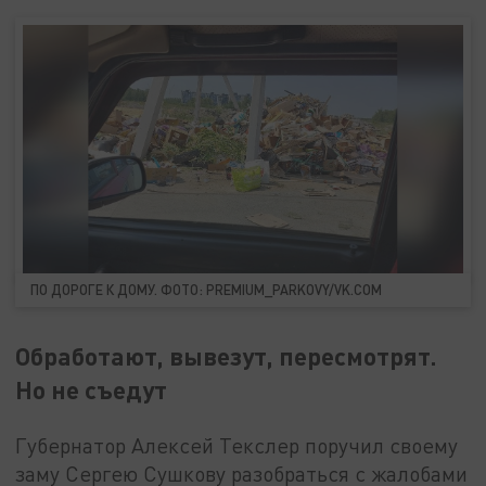
ПО ДОРОГЕ К ДОМУ. ФОТО: PREMIUM_PARKOVY/VK.COM
Обработают, вывезут, пересмотрят.
Но не съедут
Губернатор Алексей Текслер поручил своему
заму Сергею Сушкову разобраться с жалобами