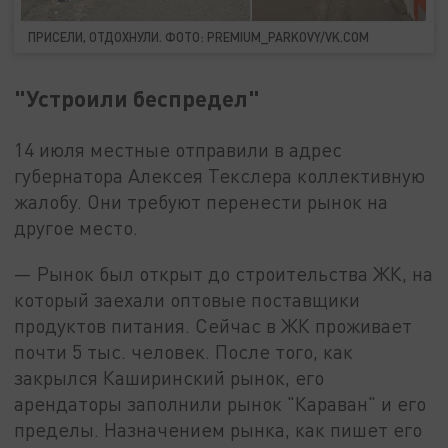
ПРИСЕЛИ, ОТДОХНУЛИ. ФОТО: PREMIUM_PARKOVY/VK.COM
"Устроили беспредел"
14 июля местные отправили в адрес
губернатора Алексея Текслера коллективную
жалобу. Они требуют перенести рынок на
другое место.
— Рынок был открыт до строительства ЖК, на
который заехали оптовые поставщики
продуктов питания. Сейчас в ЖК проживает
почти 5 тыс. человек. После того, как
закрылся Каширинский рынок, его
арендаторы заполнили рынок "Караван" и его
пределы. Назначением рынка, как пишет его