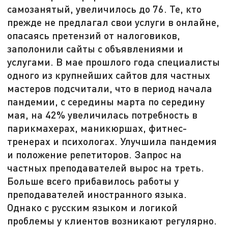
самозанятый, увеличилось до 76. Те, кто
прежде не предлагал свои услуги в онлайне,
опасаясь претензий от налоговиков,
заполонили сайты с объявлениями и
услугами. В мае прошлого года специалисты
одного из крупнейших сайтов для частных
мастеров подсчитали, что в период начала
пандемии, с середины марта по середину
мая, на 42% увеличилась потребность в
парикмахерах, маникюршах, фитнес-
тренерах и психологах. Улучшила пандемия
и положение репетиторов. Запрос на
частных преподавателей вырос на треть.
Больше всего прибавилось работы у
преподавателей иностранного языка.
Однако с русским языком и логикой
проблемы у клиентов возникают регулярно.