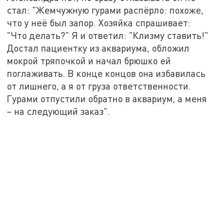
стал: "Жемчужную гурами распёрло: похоже,
что у неё был запор. Хозяйка спрашивает:
"Что делать?" Я и ответил: "Клизму ставить!"
Достал пациентку из аквариума, обложил
мокрой тряпочкой и начал брюшко ей
поглаживать. В конце концов она избавилась
от лишнего, а я от груза ответственности.
Гурами отпустили обратно в аквариум, а меня
– на следующий заказ".