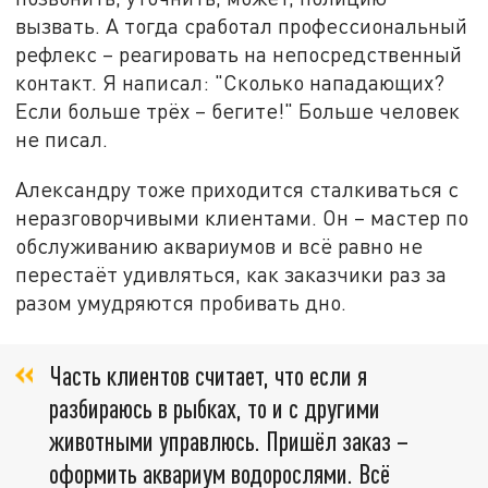
вызвать. А тогда сработал профессиональный
рефлекс – реагировать на непосредственный
контакт. Я написал: "Сколько нападающих?
Если больше трёх – бегите!" Больше человек
не писал.
Александру тоже приходится сталкиваться с
неразговорчивыми клиентами. Он – мастер по
обслуживанию аквариумов и всё равно не
перестаёт удивляться, как заказчики раз за
разом умудряются пробивать дно.
Часть клиентов считает, что если я
разбираюсь в рыбках, то и с другими
животными управлюсь. Пришёл заказ –
оформить аквариум водорослями. Всё