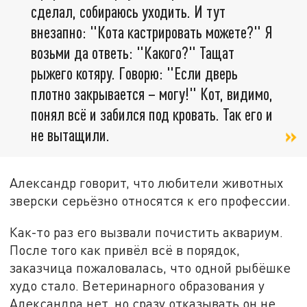
сделал, собираюсь уходить. И тут
внезапно: "Кота кастрировать можете?" Я
возьми да ответь: "Какого?" Тащат
рыжего котяру. Говорю: "Если дверь
плотно закрывается – могу!" Кот, видимо,
понял всё и забился под кровать. Так его и
не вытащили.
Александр говорит, что любители животных
зверски серьёзно относятся к его профессии.
Как-то раз его вызвали почистить аквариум.
После того как привёл всё в порядок,
заказчица пожаловалась, что одной рыбёшке
худо стало. Ветеринарного образования у
Александра нет, но сразу отказывать он не