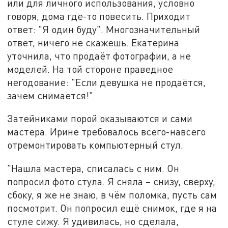
или для личного использования, условно
говоря, дома где-то повесить. Приходит
ответ: "Я один буду". Многозначительный
ответ, ничего не скажешь. Екатерина
уточнила, что продаёт фотографии, а не
моделей. На той стороне праведное
негодование: "Если девушка не продаётся,
зачем снимается!"
Затейниками порой оказываются и сами
мастера. Ирине требовалось всего-навсего
отремонтировать компьютерный стул.
"Нашла мастера, списалась с ним. Он
попросил фото стула. Я сняла – снизу, сверху,
сбоку, я же не знаю, в чём поломка, пусть сам
посмотрит. Он попросил ещё снимок, где я на
стуле сижу. Я удивилась, но сделала,