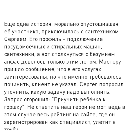
Ещё одна история, морально опустошившая
её участника, приключилась с сантехником
Сергеем. Его профиль – подключение
посудомоечных и стиральных машин,
сантехники, а вот столкнуться с безумием
анфас довелось только этим летом. Мастеру
пришло сообщение, что в его услугах
заинтересованы, но что именно требовалось
починить, клиент не указал. Сергея попросил
уточнить, какую задачу надо выполнить.
Запрос огорошил: "Приучить ребёнка к
горшку". Не ответить наш герой не мог, ведь в
этом случае весь рейтинг на сайте, где он
зарегистрирован как специалист, улетит в
трубу.