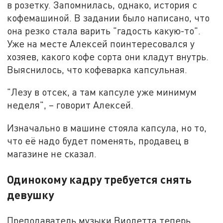
в розетку. Запомнилась, однако, история с
кофемашиной. В задании было написано, что
она резко стала варить "гадость какую-то".
Уже на месте Алексей поинтересовался у
хозяев, какого кофе сорта они кладут внутрь.
Выяснилось, что кофеварка капсульная.
"Лезу в отсек, а там капсуле уже минимум
неделя", – говорит Алексей.
Изначально в машине стояла капсула, но то,
что её надо будет поменять, продавец в
магазине не сказал.
Одинокому кадру требуется снять
девушку
Преподаватель музыки Виолетта теперь