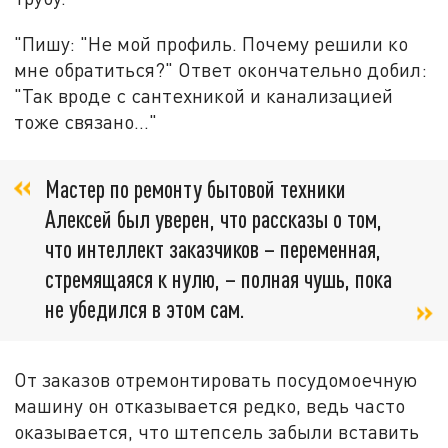
"Пишу: "Не мой профиль. Почему решили ко
мне обратиться?" Ответ окончательно добил:
"Так вроде с сантехникой и канализацией
тоже связано..."
Мастер по ремонту бытовой техники
Алексей был уверен, что рассказы о том,
что интеллект заказчиков – переменная,
стремящаяся к нулю, – полная чушь, пока
не убедился в этом сам.
От заказов отремонтировать посудомоечную
машину он отказывается редко, ведь часто
оказывается, что штепсель забыли вставить