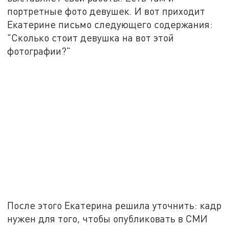
портретные фото девушек. И вот приходит
Екатерине письмо следующего содержания:
"Сколько стоит девушка на вот этой
фотографии?"
После этого Екатерина решила уточнить: кадр
нужен для того, чтобы опубликовать в СМИ