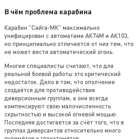
В чём проблема карабина
Карабин "Сайга-МК" максимально
унифицирован с автоматами АК74М и АК103,
но принципиально отличается от них тем, что
не может вести автоматический огонь.
Многие специалисты считают, что для
реальной боевой работы это критический
недостаток. Дело в том, что ополчение
создаётся для противодействия
диверсионным группам, а они всегда
компенсируют свою малочисленность
скрытностью и высокой огневой мощью.
Последняя достигается за счёт того, что в
группах диверсантов относительно много
пулемётов и гранатомётов.