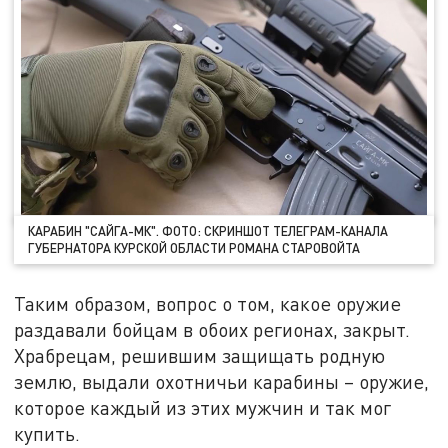
КАРАБИН "САЙГА-МК". ФОТО: СКРИНШОТ ТЕЛЕГРАМ-КАНАЛА
ГУБЕРНАТОРА КУРСКОЙ ОБЛАСТИ РОМАНА СТАРОВОЙТА
Таким образом, вопрос о том, какое оружие
раздавали бойцам в обоих регионах, закрыт.
Храбрецам, решившим защищать родную
землю, выдали охотничьи карабины – оружие,
которое каждый из этих мужчин и так мог
купить.