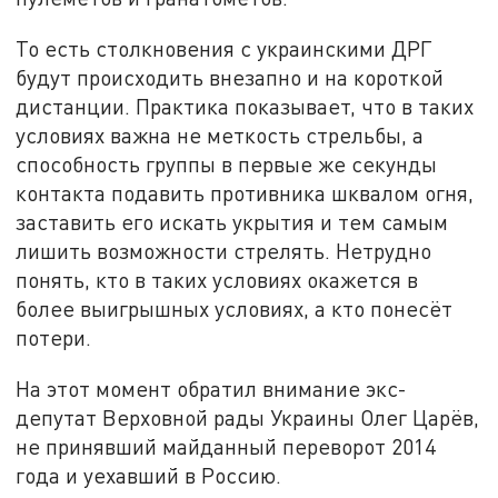
То есть столкновения с украинскими ДРГ
будут происходить внезапно и на короткой
дистанции. Практика показывает, что в таких
условиях важна не меткость стрельбы, а
способность группы в первые же секунды
контакта подавить противника шквалом огня,
заставить его искать укрытия и тем самым
лишить возможности стрелять. Нетрудно
понять, кто в таких условиях окажется в
более выигрышных условиях, а кто понесёт
потери.
На этот момент обратил внимание экс-
депутат Верховной рады Украины Олег Царёв,
не принявший майданный переворот 2014
года и уехавший в Россию.