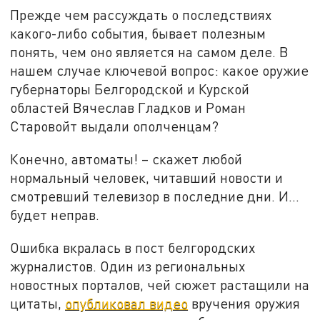
Прежде чем рассуждать о последствиях
какого-либо события, бывает полезным
понять, чем оно является на самом деле. В
нашем случае ключевой вопрос: какое оружие
губернаторы Белгородской и Курской
областей Вячеслав Гладков и Роман
Старовойт выдали ополченцам?
Конечно, автоматы! – скажет любой
нормальный человек, читавший новости и
смотревший телевизор в последние дни. И…
будет неправ.
Ошибка вкралась в пост белгородских
журналистов. Один из региональных
новостных порталов, чей сюжет растащили на
цитаты,
опубликовал видео
вручения оружия