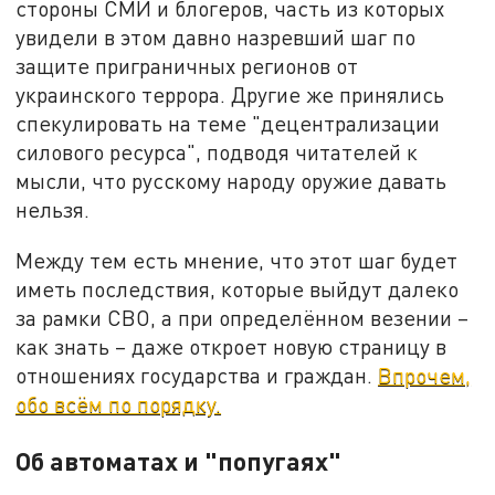
стороны СМИ и блогеров, часть из которых
увидели в этом давно назревший шаг по
защите приграничных регионов от
украинского террора. Другие же принялись
спекулировать на теме "децентрализации
силового ресурса", подводя читателей к
мысли, что русскому народу оружие давать
нельзя.
Между тем есть мнение, что этот шаг будет
иметь последствия, которые выйдут далеко
за рамки СВО, а при определённом везении –
как знать – даже откроет новую страницу в
отношениях государства и граждан.
Впрочем,
обо всём по порядку.
Об автоматах и "попугаях"