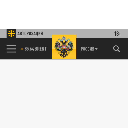
18+
АВТОРИЗАЦИЯ
85.64 BRENT
РОССИЯ