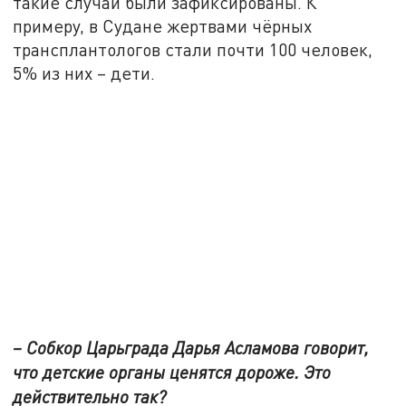
такие случаи были зафиксированы. К
примеру, в Судане жертвами чёрных
трансплантологов стали почти 100 человек,
5% из них – дети.
– Собкор Царьграда Дарья Асламова говорит,
что детские органы ценятся дороже. Это
действительно так?