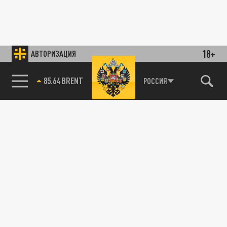
18+
АВТОРИЗАЦИЯ
85.64 BRENT
РОССИЯ