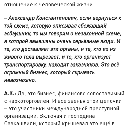
отношение к человеческой жизни.
– Александр Константинович, если вернуться к
той схеме, которую описывал сбежавший
эсбэушник, то мы говорим о незаконной схеме,
в которой замешаны очень серьёзные люди. И
те, кто доставляет эти органы, и те, кто их из
живого тела вырезает, и те, кто организует
транспортировку, находит заказчиков. Это всё
огромный бизнес, который скрывать
невозможно.
А.К.:
Да, это бизнес, финансово сопоставимый
с наркоторговлей. И все звенья этой цепочки
– это участники международной преступной
организации. Включая и господина
Саакашвили, который крышевал это ещё в