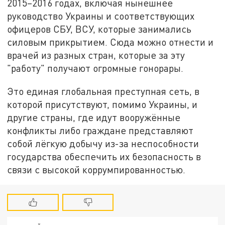
2015–2016 годах, включая нынешнее
руководство Украины и соответствующих
офицеров СБУ, ВСУ, которые занимались
силовым прикрытием. Сюда можно отнести и
врачей из разных стран, которые за эту
"работу" получают огромные гонорары.
Это единая глобальная преступная сеть, в
которой присутствуют, помимо Украины, и
другие страны, где идут вооружённые
конфликты либо граждане представляют
собой лёгкую добычу из-за неспособности
государства обеспечить их безопасность в
связи с высокой коррумпированностью.