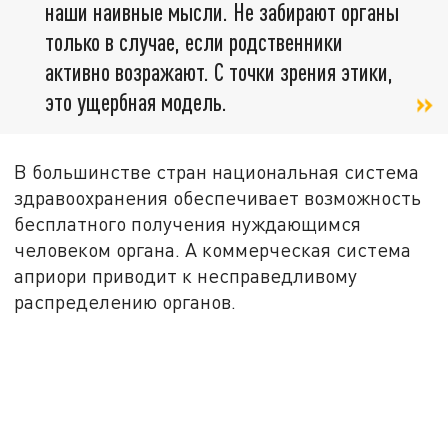
наши наивные мысли. Не забирают органы
только в случае, если родственники
активно возражают. С точки зрения этики,
это ущербная модель.
В большинстве стран национальная система
здравоохранения обеспечивает возможность
бесплатного получения нуждающимся
человеком органа. А коммерческая система
априори приводит к несправедливому
распределению органов.