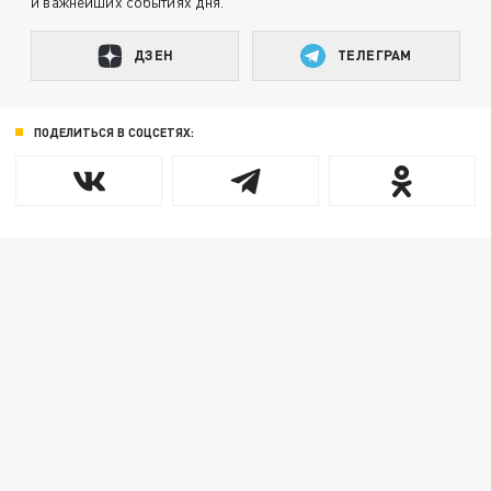
и важнейших событиях дня.
ДЗЕН
ТЕЛЕГРАМ
ПОДЕЛИТЬСЯ В СОЦСЕТЯХ: