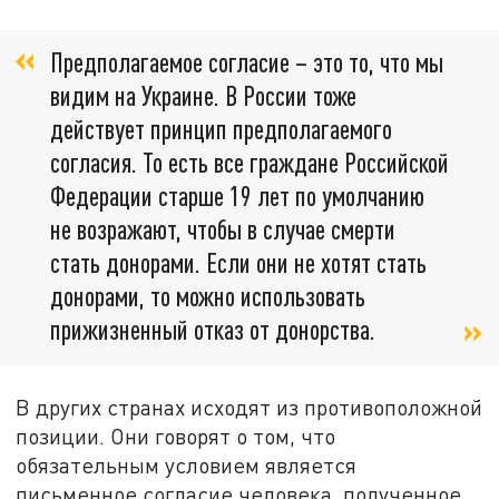
Предполагаемое согласие – это то, что мы
видим на Украине. В России тоже
действует принцип предполагаемого
согласия. То есть все граждане Российской
Федерации старше 19 лет по умолчанию
не возражают, чтобы в случае смерти
стать донорами. Если они не хотят стать
донорами, то можно использовать
прижизненный отказ от донорства.
В других странах исходят из противоположной
позиции. Они говорят о том, что
обязательным условием является
письменное согласие человека, полученное