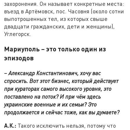
захоронения. Он называет конкретные места:
въезд в Артёмовск, пос. Часовня (около сотни
выпотрошенных тел, из которых свыше
двадцати гражданских, дети и женщины),
Углегорск.
Мариуполь – это только один из
эпизодов
– Александр Константинович, хочу вас
спросить. Вот этот бизнес, который действует
при кураторах самого высокого уровня, это
поставлено на поток? И при чём здесь
украинские военные и их семьи? Это
продолжается и сейчас тоже, как вы думаете?
А.К.:
Такого исключить нельзя, потому что