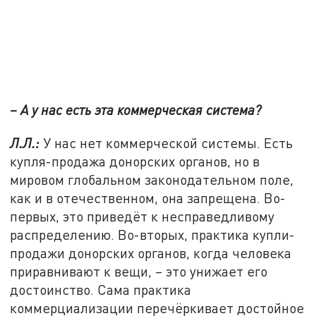
– А у нас есть эта коммерческая система?
Л.Л.:
У нас нет коммерческой системы. Есть
купля-продажа донорских органов, но в
мировом глобальном законодательном поле,
как и в отечественном, она запрещена. Во-
первых, это приведёт к несправедливому
распределению. Во-вторых, практика купли-
продажи донорских органов, когда человека
приравнивают к вещи, – это унижает его
достоинство. Сама практика
коммерциализации перечёркивает достойное