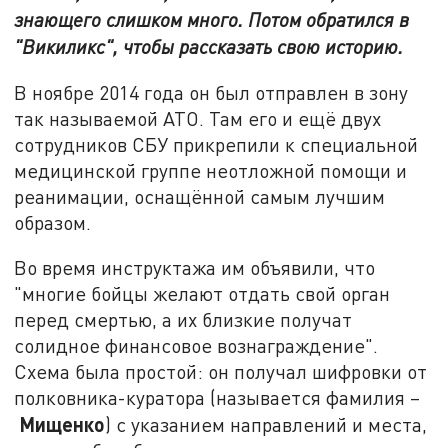
знающего слишком много. Потом обратился в
"Викиликс", чтобы рассказать свою историю.
В ноябре 2014 года он был отправлен в зону
так называемой АТО. Там его и ещё двух
сотрудников СБУ прикрепили к специальной
медицинской группе неотложной помощи и
реанимации, оснащённой самым лучшим
образом.
Во время инструктажа им объявили, что
"многие бойцы желают отдать свой орган
перед смертью, а их близкие получат
солидное финансовое вознаграждение".
Схема была простой: он получал шифровки от
полковника-куратора (называется фамилия –
Мищенко
) с указанием направлений и места,