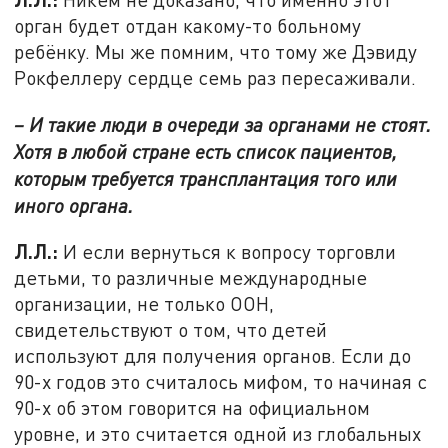
орган будет отдан какому-то больному
ребёнку. Мы же помним, что тому же Дэвиду
Рокфеллеру сердце семь раз пересаживали.
– И такие люди в очереди за органами не стоят.
Хотя в любой стране есть список пациентов,
которым требуется трансплантация того или
иного органа.
Л.Л.:
И если вернуться к вопросу торговли
детьми, то различные международные
организации, не только ООН,
свидетельствуют о том, что детей
используют для получения органов. Если до
90-х годов это считалось мифом, то начиная с
90-х об этом говорится на официальном
уровне, и это считается одной из глобальных