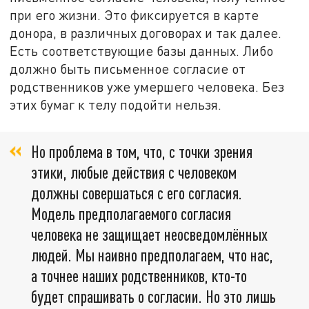
при его жизни. Это фиксируется в карте
донора, в различных договорах и так далее.
Есть соответствующие базы данных. Либо
должно быть письменное согласие от
родственников уже умершего человека. Без
этих бумаг к телу подойти нельзя.
Но проблема в том, что, с точки зрения
этики, любые действия с человеком
должны совершаться с его согласия.
Модель предполагаемого согласия
человека не защищает неосведомлённых
людей. Мы наивно предполагаем, что нас,
а точнее наших родственников, кто-то
будет спрашивать о согласии. Но это лишь