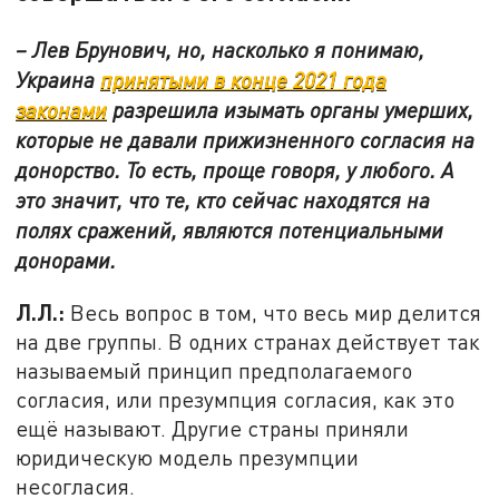
– Лев Брунович, но, насколько я понимаю,
Украина
принятыми в конце 2021 года
законами
разрешила изымать органы умерших,
которые не давали прижизненного согласия на
донорство. То есть, проще говоря, у любого. А
это значит, что те, кто сейчас находятся на
полях сражений, являются потенциальными
донорами.
Л.Л.:
Весь вопрос в том, что весь мир делится
на две группы. В одних странах действует так
называемый принцип предполагаемого
согласия, или презумпция согласия, как это
ещё называют. Другие страны приняли
юридическую модель презумпции
несогласия.