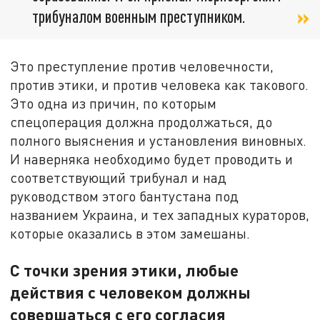
трибуналом военным преступником.
Это преступление против человечности,
против этики, и против человека как такового.
Это одна из причин, по которым
спецоперация должна продолжаться, до
полного выяснения и установления виновных.
И наверняка необходимо будет проводить и
соответствующий трибунал и над
руководством этого бантустана под
названием Украина, и тех западных кураторов,
которые оказались в этом замешаны.
С точки зрения этики, любые
действия с человеком должны
совершаться с его согласия