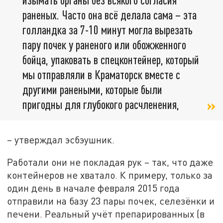
раненых. Часто она всё делала сама – эта
голландка за 7-10 минут могла вырезать
пару почек у раненого или обожженного
бойца, упаковать в спецконтейнер, который
мы отправляли в Краматорск вместе с
другими ранеными, которые были
пригодны для глубокого расчленения,
– утверждал эсбэушник.
Работали они не покладая рук – так, что даже
контейнеров не хватало. К примеру, только за
один день в начале февраля 2015 года
отправили на базу 23 пары почек, селезёнки и
печени. Реальный учёт препарированных (в