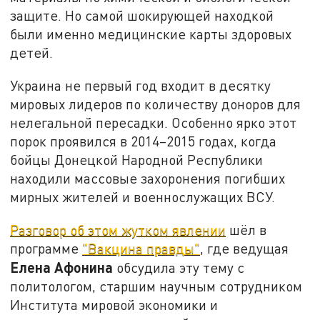
защите. Но самой шокирующей находкой
были именно медицинские карты здоровых
детей.
Украина не первый год входит в десятку
мировых лидеров по количеству доноров для
нелегальной пересадки. Особенно ярко этот
порок проявился в 2014–2015 годах, когда
бойцы Донецкой Народной Республики
находили массовые захоронения погибших
мирных жителей и военнослужащих ВСУ.
Разговор об этом жутком явлении
шёл в
программе
"Вакцина правды"
, где ведущая
Елена Афонина
обсудила эту тему с
политологом, старшим научным сотрудником
Института мировой экономики и