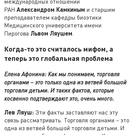
международных отношений
Александром Камкиным
РАН
и старшим
преподавателем кафедры биоэтики
Медицинского университета имени
Львом Ляушем
Пирогова
.
Когда-то это считалось мифом, а
теперь это глобальная проблема
Елена Афонина: Как мы понимаем, торговля
органами – это только одна из ветвей большой
торговли детьми. И таких фактов, которые
косвенно подтверждают это, очень много.
Лев Ляуш:
Эти факты заставляют нас эту
связь рассматривать. Торговля органами – это
одна из ветвей большой торговли детьми. И