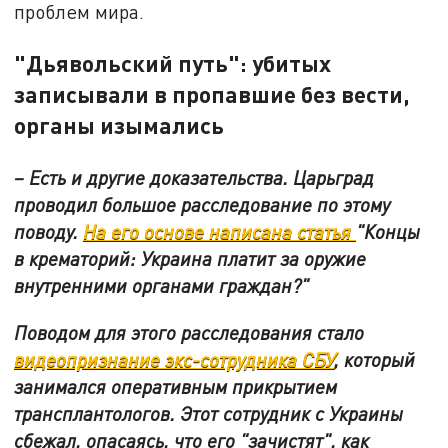
проблем мира.
"Дьявольский путь": убитых
записывали в пропавшие без вести,
органы изымались
– Есть и другие доказательства. Царьград
проводил большое расследование по этому
поводу.
На его основе написана статья
"Концы
в крематорий: Украина платит за оружие
внутренними органами граждан?"
Поводом для этого расследования стало
видеопризнание экс-сотрудника СБУ
, который
занимался оперативным прикрытием
трансплантологов. Этот сотрудник с Украины
сбежал, опасаясь, что его "зачистят", как