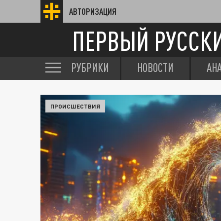
АВТОРИЗАЦИЯ
ПЕРВЫЙ РУССК
РУБРИКИ
НОВОСТИ
АН
ПРОИСШЕСТВИЯ