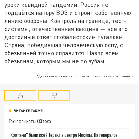
уроки ковидной пандемии, Россия не
поддаётся напору ВОЗ и строит собственную
линию обороны. Контроль на границе, тест-
системы, отечественная вакцина — всё это
достойный ответ глобалистским пугалкам.
Страна, победившая человеческую оспу, с
обезьяньей точно справится. Назло всем
обезьянам, которым мы не по зубам.
*Движение признано в России экстремистским и запрещено.
ЧИТАЙТЕ ТАКЖЕ:
Технофашисты XXI века
"Кротами" были все? Теракт в центре Москвы: На генералов