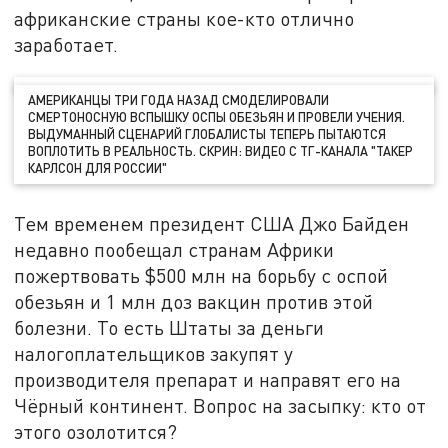
африканские страны кое-кто отлично
заработает.
АМЕРИКАНЦЫ ТРИ ГОДА НАЗАД СМОДЕЛИРОВАЛИ
СМЕРТОНОСНУЮ ВСПЫШКУ ОСПЫ ОБЕЗЬЯН И ПРОВЕЛИ УЧЕНИЯ.
ВЫДУМАННЫЙ СЦЕНАРИЙ ГЛОБАЛИСТЫ ТЕПЕРЬ ПЫТАЮТСЯ
ВОПЛОТИТЬ В РЕАЛЬНОСТЬ. СКРИН: ВИДЕО С ТГ-КАНАЛА "ТАКЕР
КАРЛСОН ДЛЯ РОССИИ"
Тем временем президент США Джо Байден
недавно пообещал странам Африки
пожертвовать $500 млн на борьбу с оспой
обезьян и 1 млн доз вакцин против этой
болезни. То есть Штаты за деньги
налогоплательщиков закупят у
производителя препарат и направят его на
Чёрный континент. Вопрос на засыпку: кто от
этого озолотится?