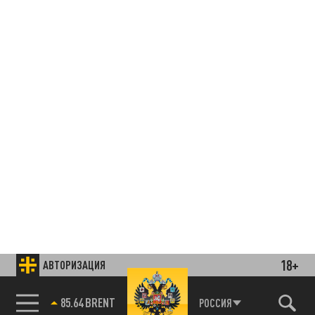
18+
АВТОРИЗАЦИЯ
85.64 BRENT
РОССИЯ