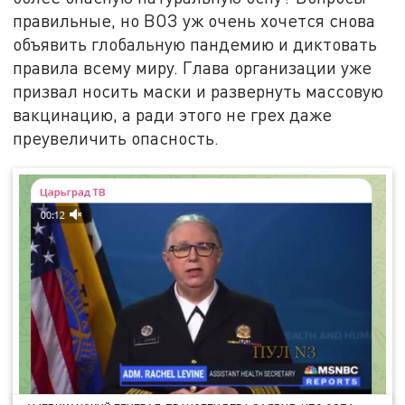
правильные, но ВОЗ уж очень хочется снова
объявить глобальную пандемию и диктовать
правила всему миру. Глава организации уже
призвал носить маски и развернуть массовую
вакцинацию, а ради этого не грех даже
преувеличить опасность.