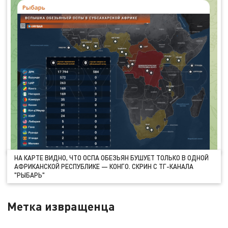
НА КАРТЕ ВИДНО, ЧТО ОСПА ОБЕЗЬЯН БУШУЕТ ТОЛЬКО В ОДНОЙ
АФРИКАНСКОЙ РЕСПУБЛИКЕ — КОНГО. СКРИН С ТГ-КАНАЛА
"РЫБАРЬ"
Метка извращенца