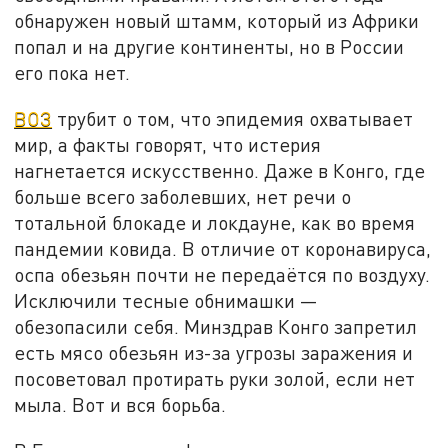
обнаружен новый штамм, который из Африки
попал и на другие континенты, но в России
его пока нет.
ВОЗ
трубит о том, что эпидемия охватывает
мир, а факты говорят, что истерия
нагнетается искусственно. Даже в Конго, где
больше всего заболевших, нет речи о
тотальной блокаде и локдауне, как во время
пандемии ковида. В отличие от коронавируса,
оспа обезьян почти не передаётся по воздуху.
Исключили тесные обнимашки —
обезопасили себя. Минздрав Конго запретил
есть мясо обезьян из-за угрозы заражения и
посоветовал протирать руки золой, если нет
мыла. Вот и вся борьба.