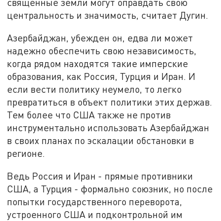
священные земли могут оправдать свою
центральность и значимость, считает Дугин.
Азербайджан, убежден он, едва ли может
надежно обеспечить свою независимость,
когда рядом находятся такие имперские
образования, как Россия, Турция и Иран. И
если вести политику неумело, то легко
превратиться в объект политики этих держав.
Тем более что США также не против
инструментально использовать Азербайджан
в своих планах по эскалации обстановки в
регионе.
Ведь Россия и Иран - прямые противники
США, а Турция - формально союзник, но после
попытки государственного переворота,
устроенного США и подконтрольной им