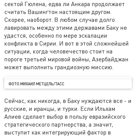
сектой Гюлена, едва ли Анкара продолжает
считать Вашингтон настоящим другом.
Скорее, наоборот. В любом случае долго
лавировать между этими державами Баку не
удастся, особенно по мере эскалации
конфликта в Сирии. И вот в этой сложнейшей
ситуации, когда человечество стоит на
пороге третьей мировой войны, Азербайджан
может выполнить грандиозную миссию.
ФОТО:МИХАИЛ МЕТЦЕЛЬ/ТАСС
Сейчас, как никогда, в Баку нуждаются все - и
русские, и иранцы, и турки. Если Ильхам
Алиев сделает выбор в пользу евразийского
стратегического партнерства, а значит,
выступит как интегрирующий фактор в