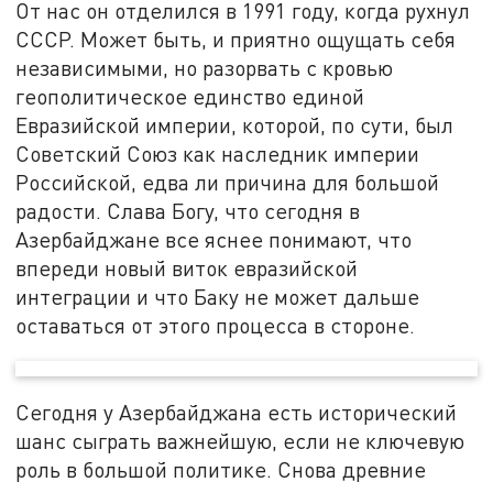
От нас он отделился в 1991 году, когда рухнул
СССР. Может быть, и приятно ощущать себя
независимыми, но разорвать с кровью
геополитическое единство единой
Евразийской империи, которой, по сути, был
Советский Союз как наследник империи
Российской, едва ли причина для большой
радости. Слава Богу, что сегодня в
Азербайджане все яснее понимают, что
впереди новый виток евразийской
интеграции и что Баку не может дальше
оставаться от этого процесса в стороне.
Сегодня у Азербайджана есть исторический
шанс сыграть важнейшую, если не ключевую
роль в большой политике. Снова древние