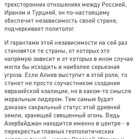
трехсторонних отношениях между Россией,
Ираном и Турцией, он по-настоящему
обеспечит независимость своей стране,
подчеркивает политолог.
И гарантами этой независимости на сей раз
становятся те страны, от которых это
напрямую зависит и от которых в ином случае
могла бы исходить и наиболее серьезная
угроза. Если Алиев выступит в этой роли, то
станет не просто соучастником создания
евразийской коалиции, но в каком-то смысле
моральным лидером. Тем самым будет
доказан сакральный статус этой древней
земли, хранящей священный огонь. Ведь
Азербайджан находится именно в центре - в
перекрестье главных геополитических