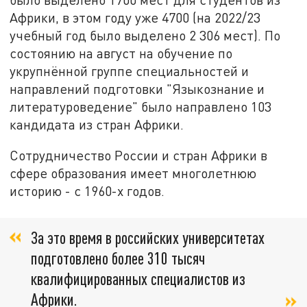
Африки, в этом году уже 4700 (на 2022/23
учебный год было выделено 2 306 мест). По
состоянию на август на обучение по
укрупнённой группе специальностей и
направлений подготовки "Языкознание и
литературоведение" было направлено 103
кандидата из стран Африки.
Сотрудничество России и стран Африки в
сфере образования имеет многолетнюю
историю - с 1960-х годов.
За это время в российских университетах
подготовлено более 310 тысяч
квалифицированных специалистов из
Африки.