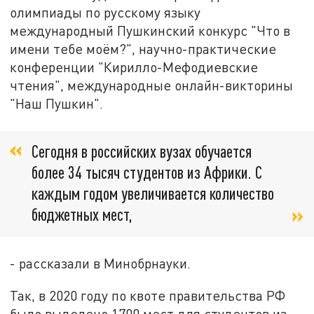
олимпиады по русскому языку
международный Пушкинский конкурс "Что в
имени тебе моём?", научно-практические
конференции "Кирилло-Мефодиевские
чтения", международные онлайн-викторины
"Наш Пушкин".
Сегодня в российских вузах обучается
более 34 тысяч студентов из Африки. С
каждым годом увеличивается количество
бюджетных мест,
- рассказали в Минобрнауки.
Так, в 2020 году по квоте правительства РФ
было выделено 1700 мест для студентов из