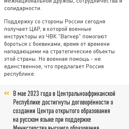
межнациональной дружбы, сотрудничества и
солидарности.
Поддержку со стороны России сегодня
получает ЦАР, в которой военные
инструкторы из ЧВК "Вагнер" помогают
бороться с боевиками, время от времени
нападающими на стратегические объекты
этой страны. Но военная помощь - не
единственное, что предлагает Россия
республике.
В мае 2023 года в Центральноафриканской
Республике достигнуты договорённости о
создании Центра открытого образования
на русском языке при поддержке
Министерства высшего образования,