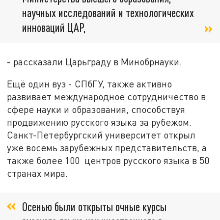
научных исследований и технологических
инноваций ЦАР,
- рассказали Царьграду в Минобрнауки.
Ещё один вуз - СПбГУ, также активно
развивает международное сотрудничество в
сфере науки и образования, способствуя
продвижению русского языка за рубежом.
Санкт-Петербургский университет открыл
уже восемь зарубежных представительств, а
также более 100 центров русского языка в 50
странах мира.
Осенью были открыты очные курсы