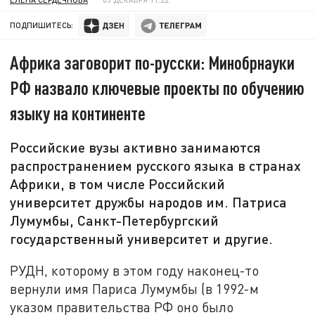
ПОДПИШИТЕСЬ:
Африка заговорит по-русски: Минобрнауки
РФ назвало ключевые проекты по обучению
языку на континенте
Российские вузы активно занимаются
распространением русского языка в странах
Африки, в том числе Российский
университет дружбы народов им. Патриса
Лумумбы, Санкт-Петербургский
государственный университет и другие.
РУДН, которому в этом году наконец-то
вернули имя Париса Лумумбы (в 1992-м
указом правительства РФ оно было