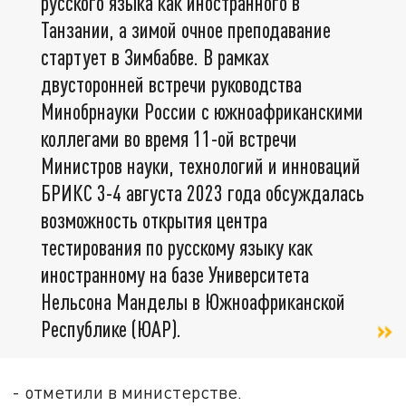
русского языка как иностранного в
Танзании, а зимой очное преподавание
стартует в Зимбабве. В рамках
двусторонней встречи руководства
Минобрнауки России с южноафриканскими
коллегами во время 11-ой встречи
Министров науки, технологий и инноваций
БРИКС 3-4 августа 2023 года обсуждалась
возможность открытия центра
тестирования по русскому языку как
иностранному на базе Университета
Нельсона Манделы в Южноафриканской
Республике (ЮАР).
- отметили в министерстве.