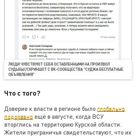
ЛЮДИ ЧУВСТВУЮТ СЕБЯ ОСТАВЛЕННЫМИ НА ПРОИЗВОЛ
СУДЬБЫ//СКРИНШОТ С ВК-СООБЩЕСТВА "СУДЖА БЕСПЛАТНЫЕ
ОБЪЯВЛЕНИЯ"
Что с того?
Доверие к власти в регионе было
глобально
подорвано
ещё в августе, когда ВСУ
вторглись на территорию Курской области.
Жители приграничья свидетельствуют, что их