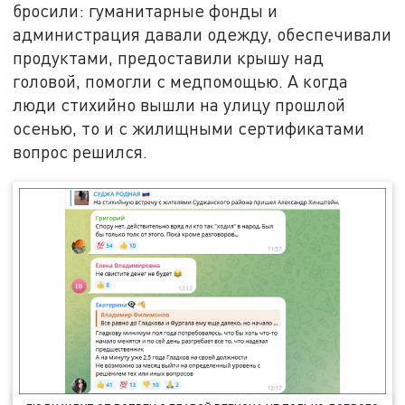
бросили: гуманитарные фонды и
администрация давали одежду, обеспечивали
продуктами, предоставили крышу над
головой, помогли с медпомощью. А когда
люди стихийно вышли на улицу прошлой
осенью, то и с жилищными сертификатами
вопрос решился.