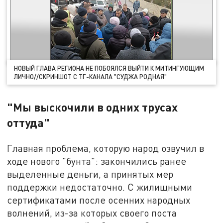
НОВЫЙ ГЛАВА РЕГИОНА НЕ ПОБОЯЛСЯ ВЫЙТИ К МИТИНГУЮЩИМ
ЛИЧНО//СКРИНШОТ С ТГ-КАНАЛА "СУДЖА РОДНАЯ"
"Мы выскочили в одних трусах
оттуда"
Главная проблема, которую народ озвучил в
ходе нового "бунта": закончились ранее
выделенные деньги, а принятых мер
поддержки недостаточно. С жилищными
сертификатами после осенних народных
волнений, из-за которых своего поста