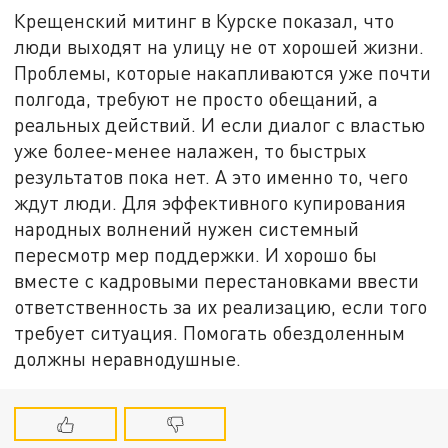
Крещенский митинг в Курске показал, что
люди выходят на улицу не от хорошей жизни.
Проблемы, которые накапливаются уже почти
полгода, требуют не просто обещаний, а
реальных действий. И если диалог с властью
уже более-менее налажен, то быстрых
результатов пока нет. А это именно то, чего
ждут люди. Для эффективного купирования
народных волнений нужен системный
пересмотр мер поддержки. И хорошо бы
вместе с кадровыми перестановками ввести
ответственность за их реализацию, если того
требует ситуация. Помогать обездоленным
должны неравнодушные.