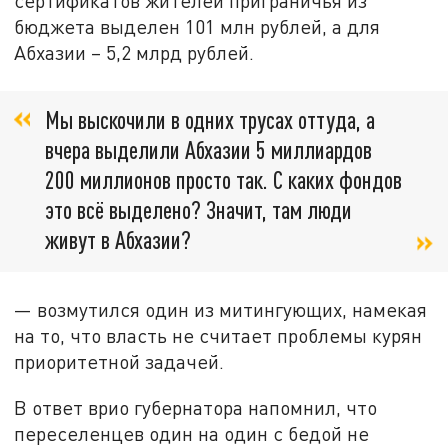
сертификатов жителей приграничья из
бюджета выделен 101 млн рублей, а для
Абхазии – 5,2 млрд рублей.
Мы выскочили в одних трусах оттуда, а
вчера выделили Абхазии 5 миллиардов
200 миллионов просто так. С каких фондов
это всё выделено? Значит, там люди
живут в Абхазии?
— возмутился один из митингующих, намекая
на то, что власть не считает проблемы курян
приоритетной задачей.
В ответ врио губернатора напомнил, что
переселенцев один на один с бедой не