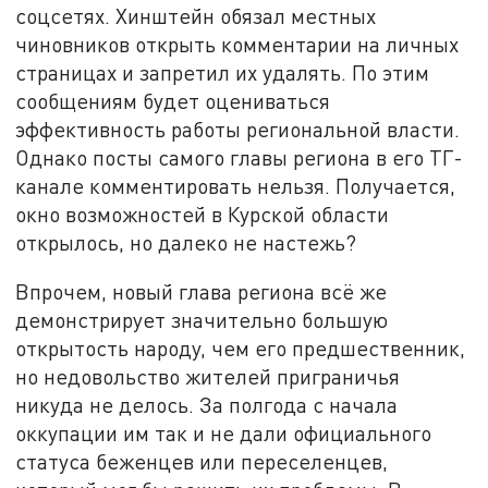
соцсетях. Хинштейн обязал местных
чиновников открыть комментарии на личных
страницах и запретил их удалять. По этим
сообщениям будет оцениваться
эффективность работы региональной власти.
Однако посты самого главы региона в его ТГ-
канале комментировать нельзя. Получается,
окно возможностей в Курской области
открылось, но далеко не настежь?
Впрочем, новый глава региона всё же
демонстрирует значительно большую
открытость народу, чем его предшественник,
но недовольство жителей приграничья
никуда не делось. За полгода с начала
оккупации им так и не дали официального
статуса беженцев или переселенцев,