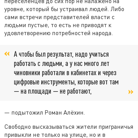
переселенцев до сих пор не налажено на
уровне, который бы устраивал людей. Либо
сами встречи представителей власти с
людьми пустые, то есть не приводят к
удовлетворению потребностей народа.
А чтобы был результат, надо учиться
работать с людьми, а у нас много лет
чиновники работали в кабинетах и через
цифровые инструменты, которые вот там
— на площади — не работают,
— подытожил Роман Алёхин.
Свободно высказываться жители приграничья
привыкли не только на улице, но и в