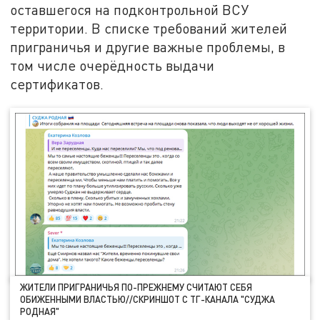
оставшегося на подконтрольной ВСУ
территории. В списке требований жителей
приграничья и другие важные проблемы, в
том числе очерёдность выдачи
сертификатов.
ЖИТЕЛИ ПРИГРАНИЧЬЯ ПО-ПРЕЖНЕМУ СЧИТАЮТ СЕБЯ
ОБИЖЕННЫМИ ВЛАСТЬЮ//СКРИНШОТ С ТГ-КАНАЛА "СУДЖА
РОДНАЯ"