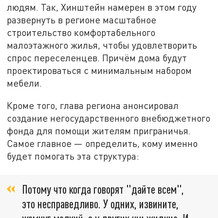
людям. Так, Хинштейн намерен в этом году
развернуть в регионе масштабное
строительство комфортабельного
малоэтажного жилья, чтобы удовлетворить
спрос переселенцев. Причём дома будут
проектироваться с минимальным набором
мебели.
Кроме того, глава региона анонсировал
создание негосударственного внебюджетного
фонда для помощи жителям приграничья.
Самое главное — определить, кому именно
будет помогать эта структура:
Потому что когда говорят "дайте всем",
это несправедливо. У одних, извините,