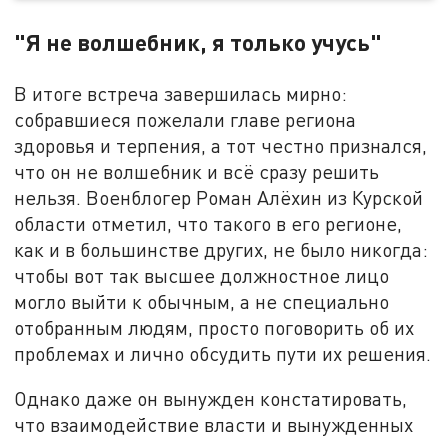
"Я не волшебник, я только учусь"
В итоге встреча завершилась мирно:
собравшиеся пожелали главе региона
здоровья и терпения, а тот честно признался,
что он не волшебник и всё сразу решить
нельзя. Военблогер Роман Алёхин из Курской
области отметил, что такого в его регионе,
как и в большинстве других, не было никогда:
чтобы вот так высшее должностное лицо
могло выйти к обычным, а не специально
отобранным людям, просто поговорить об их
проблемах и лично обсудить пути их решения.
Однако даже он вынужден констатировать,
что взаимодействие власти и вынужденных