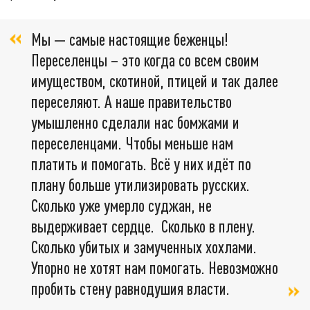
Мы — самые настоящие беженцы!
Переселенцы – это когда со всем своим
имуществом, скотиной, птицей и так далее
переселяют. А наше правительство
умышленно сделали нас бомжами и
переселенцами. Чтобы меньше нам
платить и помогать. Всё у них идёт по
плану больше утилизировать русских.
Сколько уже умерло суджан, не
выдерживает сердце. Сколько в плену.
Сколько убитых и замученных хохлами.
Упорно не хотят нам помогать. Невозможно
пробить стену равнодушия власти.