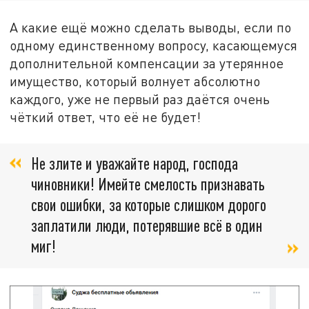
А какие ещё можно сделать выводы, если по
одному единственному вопросу, касающемуся
дополнительной компенсации за утерянное
имущество, который волнует абсолютно
каждого, уже не первый раз даётся очень
чёткий ответ, что её не будет!
Не злите и уважайте народ, господа
чиновники! Имейте смелость признавать
свои ошибки, за которые слишком дорого
заплатили люди, потерявшие всё в один
миг!