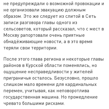
не предупреждали о возможной провокации и
не организовали эвакуацию должным
образом. Это же следует из слитой в Сеть
записи разговора главы одного из
сельсоветов, который рассказал, что с мест в
Москву рапортовали очень приятные
обнадёживающие новости, а в это время
теряли свои территории.
После этого глава региона и некоторые главы
районов в Курской области поменялись, но
ощущение несправедливости у жителей
приграничья осталось. Безусловно, прошло
слишком мало времени для кардинальных
перемен, учитывая, как неповоротлива
государственная машина. Но промедление
чревато большими рисками.