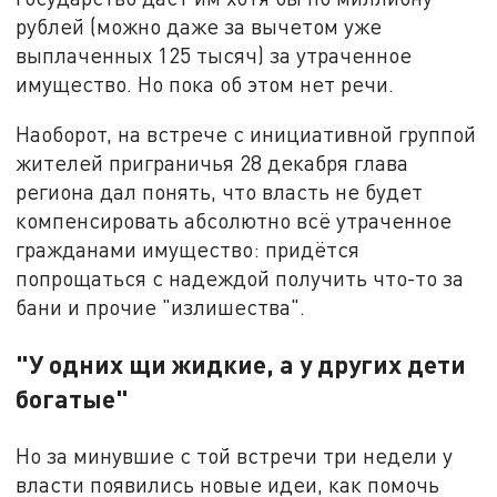
рублей (можно даже за вычетом уже
выплаченных 125 тысяч) за утраченное
имущество. Но пока об этом нет речи.
Наоборот, на встрече с инициативной группой
жителей приграничья 28 декабря глава
региона дал понять, что власть не будет
компенсировать абсолютно всё утраченное
гражданами имущество: придётся
попрощаться с надеждой получить что-то за
бани и прочие "излишества".
"У одних щи жидкие, а у других дети
богатые"
Но за минувшие с той встречи три недели у
власти появились новые идеи, как помочь