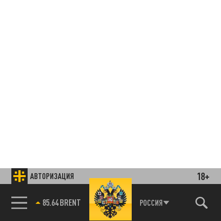
18+
АВТОРИЗАЦИЯ
85.64 BRENT
РОССИЯ