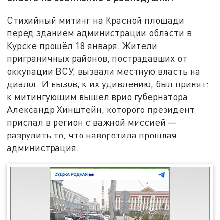
Стихийный митинг на Красной площади
перед зданием администрации области в
Курске прошёл 18 января. Жители
приграничных районов, пострадавших от
оккупации ВСУ, вызвали местную власть на
диалог. И вызов, к их удивлению, был принят:
к митингующим вышел врио губернатора
Александр Хинштейн, которого президент
прислал в регион с важной миссией —
разрулить то, что наворотила прошлая
администрация.