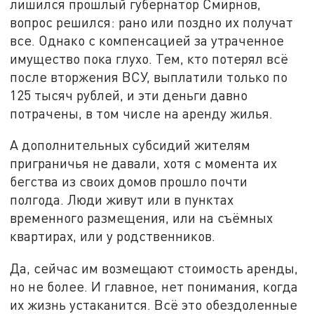
лишился прошлый губернатор Смирнов,
вопрос решился: рано или поздно их получат
все. Однако с компенсацией за утраченное
имущество пока глухо. Тем, кто потерял всё
после вторжения ВСУ, выплатили только по
125 тысяч рублей, и эти деньги давно
потрачены, в том числе на аренду жилья.
А дополнительных субсидий жителям
приграничья не давали, хотя с момента их
бегства из своих домов прошло почти
полгода. Люди живут или в пунктах
временного размещения, или на съёмных
квартирах, или у родственников.
Да, сейчас им возмещают стоимость аренды,
но не более. И главное, нет понимания, когда
их жизнь устаканится. Всё это обездоленные