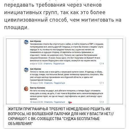
передавать требования через членов
инициативных групп, так как это более
цивилизованный способ, чем митинговать на
площади.
ЖИТЕЛИ ПРИГРАНИЧЬЯ ТРЕБУЮТ НЕМЕДЛЕННО РЕШИТЬ ИХ
ВОПРОСЫ, НО ВОЛШЕБНОЙ ПАЛОЧКИ ДЛЯ НИХ У ВЛАСТИ НЕТ//
СКРИНШОТ С ВК-СООБЩЕСТВА "СУДЖА БЕСПЛАТНЫЕ
ОБЪЯВЛЕНИЯ"