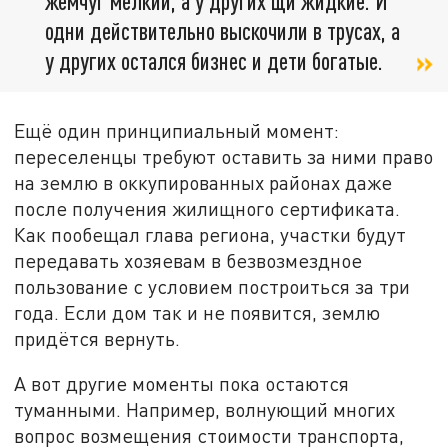
жемчуг мелкий, а у других щи жидкие. И
одни действительно выскочили в трусах, а
у других остался бизнес и дети богатые.
Ещё один принципиальный момент:
переселенцы требуют оставить за ними право
на землю в оккупированных районах даже
после получения жилищного сертификата.
Как пообещал глава региона, участки будут
передавать хозяевам в безвозмездное
пользование с условием построиться за три
года. Если дом так и не появится, землю
придётся вернуть.
А вот другие моменты пока остаются
туманными. Например, волнующий многих
вопрос возмещения стоимости транспорта,