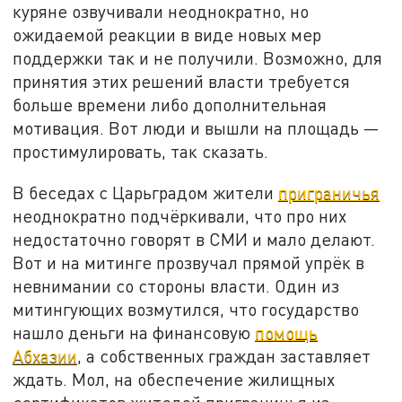
куряне озвучивали неоднократно, но
ожидаемой реакции в виде новых мер
поддержки так и не получили. Возможно, для
принятия этих решений власти требуется
больше времени либо дополнительная
мотивация. Вот люди и вышли на площадь —
простимулировать, так сказать.
В беседах с Царьградом жители
приграничья
неоднократно подчёркивали, что про них
недостаточно говорят в СМИ и мало делают.
Вот и на митинге прозвучал прямой упрёк в
невнимании со стороны власти. Один из
митингующих возмутился, что государство
нашло деньги на финансовую
помощь
Абхазии
, а собственных граждан заставляет
ждать. Мол, на обеспечение жилищных