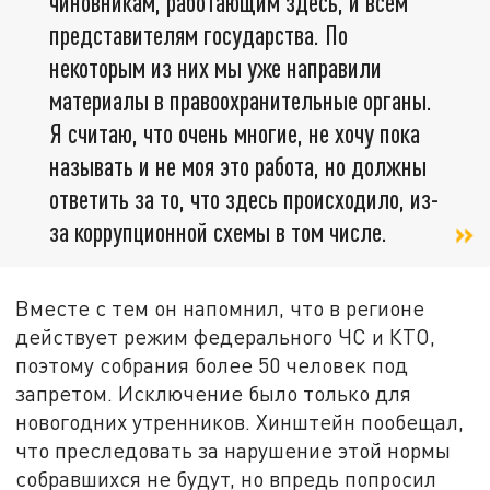
чиновникам, работающим здесь, и всем
представителям государства. По
некоторым из них мы уже направили
материалы в правоохранительные органы.
Я считаю, что очень многие, не хочу пока
называть и не моя это работа, но должны
ответить за то, что здесь происходило, из-
за коррупционной схемы в том числе.
Вместе с тем он напомнил, что в регионе
действует режим федерального ЧС и КТО,
поэтому собрания более 50 человек под
запретом. Исключение было только для
новогодних утренников. Хинштейн пообещал,
что преследовать за нарушение этой нормы
собравшихся не будут, но впредь попросил