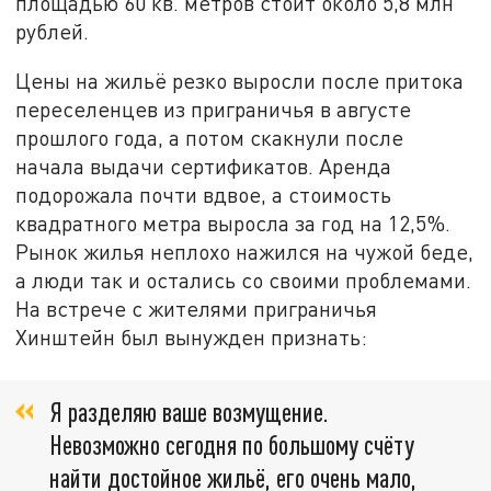
площадью 60 кв. метров стоит около 5,8 млн
рублей.
Цены на жильё резко выросли после притока
переселенцев из приграничья в августе
прошлого года, а потом скакнули после
начала выдачи сертификатов. Аренда
подорожала почти вдвое, а стоимость
квадратного метра выросла за год на 12,5%.
Рынок жилья неплохо нажился на чужой беде,
а люди так и остались со своими проблемами.
На встрече с жителями приграничья
Хинштейн был вынужден признать:
Я разделяю ваше возмущение.
Невозможно сегодня по большому счёту
найти достойное жильё, его очень мало,