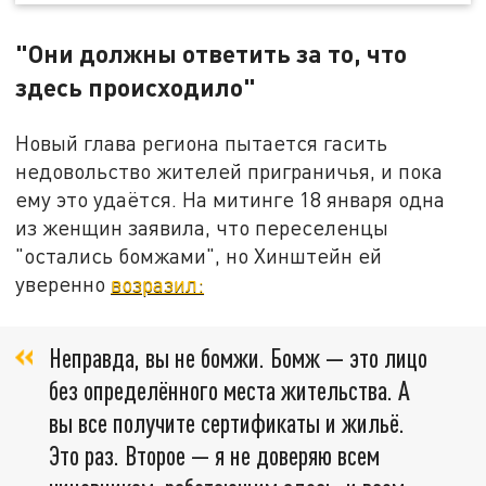
"Они должны ответить за то, что
здесь происходило"
Новый глава региона пытается гасить
недовольство жителей приграничья, и пока
ему это удаётся. На митинге 18 января одна
из женщин заявила, что переселенцы
"остались бомжами", но Хинштейн ей
уверенно
возразил:
Неправда, вы не бомжи. Бомж — это лицо
без определённого места жительства. А
вы все получите сертификаты и жильё.
Это раз. Второе — я не доверяю всем