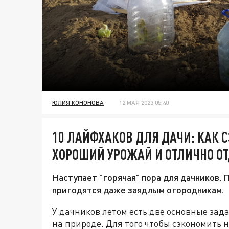
ЮЛИЯ КОНОНОВА
12 МАЯ 2023 05:40
10 ЛАЙФХАКОВ ДЛЯ ДАЧИ: КАК 
ХОРОШИЙ УРОЖАЙ И ОТЛИЧНО О
Наступает "горячая" пора для дачников.
пригодятся даже заядлым огородникам.
У дачников летом есть две основные зад
на природе. Для того чтобы
сэкономить н