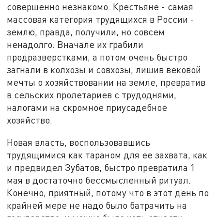
совершенно незнакомо. Крестьяне - самая
массовая категория трудящихся в России -
землю, правда, получили, но совсем
ненадолго. Вначале их грабили
продразверстками, а потом очень быстро
загнали в колхозы и совхозы, лишив вековой
мечты о хозяйствовании на земле, превратив
в сельских пролетариев с трудоднями,
налогами на скромное приусадебное
хозяйство.
Новая власть, воспользовавшись
трудящимися как тараном для ее захвата, как
и предвидел Зубатов, быстро превратила 1
мая в достаточно бессмысленный ритуал.
Конечно, приятный, потому что в этот день по
крайней мере не надо было батрачить на