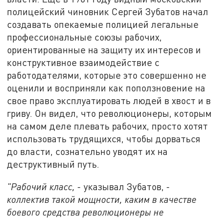
полицейский чиновник Сергей Зубатов начал
создавать опекаемые полицией легальные
профессиональные союзы рабочих,
ориентированные на защиту их интересов и
конструктивное взаимодействие с
работодателями, которые это совершенно не
оценили и восприняли как поползновение на
свое право эксплуатировать людей в хвост и в
гриву. Он видел, что революционеры, которым
на самом деле плевать рабочих, просто хотят
использовать трудящихся, чтобы дорваться
до власти, сознательно уводят их на
деструктивный путь.
"Рабочий класс,
- указывал Зубатов, -
коллектив такой мощности, каким в качестве
боевого средства революционеры не