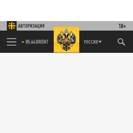
18+
АВТОРИЗАЦИЯ
85.64 BRENT
РОССИЯ