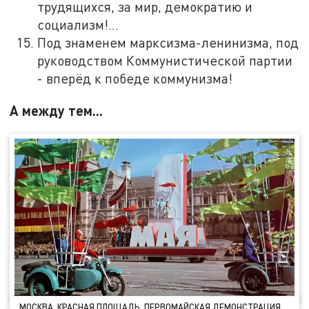
трудящихся, за мир, демократию и
социализм!...
Под знаменем марксизма-ленинизма, под
руководством Коммунистической партии
- вперёд к победе коммунизма!
А между тем...
МОСКВА. КРАСНАЯ ПЛОЩАДЬ. ПЕРВОМАЙСКАЯ ДЕМОНСТРАЦИЯ.