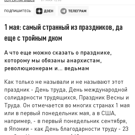
ПОДПИШИТЕСЬ:
1 мая: самый странный из праздников, да
еще с тройным дном
А что еще можно сказать о празднике,
которому мы обязаны анархистам,
революционерам и… ведьмам
Как только не называли и не называют этот
праздник - День труда, День международной
солидарности трудящихся, Праздник Весны и
Труда. Он отмечается во многих странах 1 мая
или в первый понедельник мая, а в США,
например, - в первый понедельник сентября,
в Японии - как День благодарности труду - 23