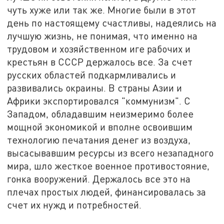
чуть хуже или так же. Многие были в этот
день по настоящему счастливы, надеялись на
лучшую жизнь, не понимая, что именно на
трудовом и хозяйственном иге рабочих и
крестьян в СССР держалось все. За счет
русских областей подкармливались и
развивались окраины. В страны Азии и
Африки экспортировался "коммунизм". С
Западом, обладавшим неизмеримо более
мощной экономикой и вполне освоившим
технологию печатания денег из воздуха,
высасывавшим ресурсы из всего незападного
мира, шло жесткое военное противостояние,
гонка вооружений. Держалось все это на
плечах простых людей, финансировалась за
счет их нужд и потребностей.