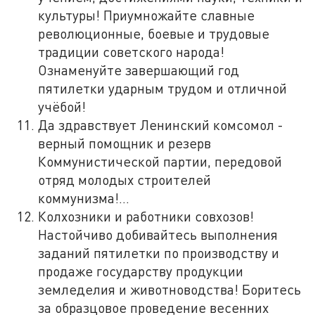
культуры! Приумножайте славные
революционные, боевые и трудовые
традиции советского народа!
Ознаменуйте завершающий год
пятилетки ударным трудом и отличной
учёбой!
Да здравствует Ленинский комсомол -
верный помощник и резерв
Коммунистической партии, передовой
отряд молодых строителей
коммунизма!...
Колхозники и работники совхозов!
Настойчиво добивайтесь выполнения
заданий пятилетки по производству и
продаже государству продукции
земледелия и животноводства! Боритесь
за образцовое проведение весенних