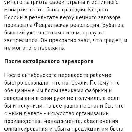
умного патриота своей страны и истинного
монархиста эта была трагедия. Когда в
России в результате верхушечного заговора
произошла Февральская революция, Зубатов,
бывший уже частным лицом, сразу же
застрелился. Он прекрасно знал, что грядет, и
не мог этого пережить.
После октябрьского переворота
После октябрьского переворота рабочие
быстро осознали, что потеряли. Потому что
обещанные им большевиками фабрики и
заводы они в свои руки не получили, а если
бы и получили, то все равно не знали бы, что
с ними делать - искусство организации
производства, менеджмента, обеспечения
финансирования и сбыта продукции им было