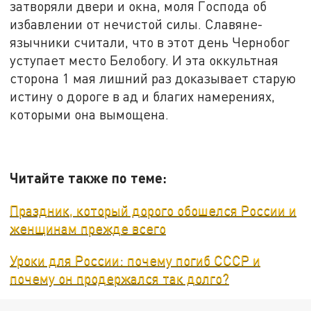
затворяли двери и окна, моля Господа об
избавлении от нечистой силы. Славяне-
язычники считали, что в этот день Чернобог
уступает место Белобогу. И эта оккультная
сторона 1 мая лишний раз доказывает старую
истину о дороге в ад и благих намерениях,
которыми она вымощена.
Читайте также по теме:
Праздник, который дорого обошелся России и
женщинам прежде всего
Уроки для России: почему погиб СССР и
почему он продержался так долго?