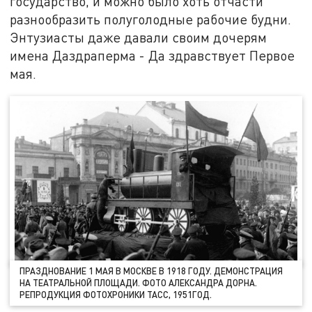
государство, и можно было хоть отчасти
разнообразить полуголодные рабочие будни.
Энтузиасты даже давали своим дочерям
имена Даздраперма - Да здравствует Первое
мая.
ПРАЗДНОВАНИЕ 1 МАЯ В МОСКВЕ В 1918 ГОДУ. ДЕМОНСТРАЦИЯ
НА ТЕАТРАЛЬНОЙ ПЛОЩАДИ. ФОТО АЛЕКСАНДРА ДОРНА.
РЕПРОДУКЦИЯ ФОТОХРОНИКИ ТАСС, 1951ГОД.