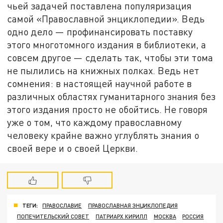
чьей задачей поставлена популяризация
самой «Православной энциклопедии». Ведь
одно дело — профинансировать поставку
этого многотомного издания в библиотеки, а
совсем другое — сделать так, чтобы эти тома
не пылились на книжных полках. Ведь нет
сомнения: в настоящей научной работе в
различных областях гуманитарного знания без
этого издания просто не обойтись. Не говоря
уже о том, что каждому православному
человеку крайне важно углублять знания о
своей вере и о своей Церкви.
ТЕГИ:
ПРАВОСЛАВИЕ
ПРАВОСЛАВНАЯ ЭНЦИКЛОПЕДИЯ
ПОПЕЧИТЕЛЬСКИЙ СОВЕТ
ПАТРИАРХ КИРИЛЛ
МОСКВА
РОССИЯ