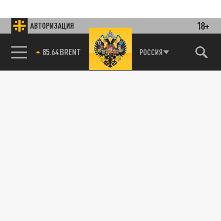
18+
АВТОРИЗАЦИЯ
85.64 BRENT
РОССИЯ