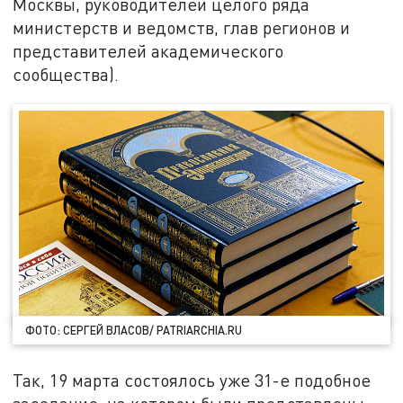
Москвы, руководителей целого ряда
министерств и ведомств, глав регионов и
представителей академического
сообщества).
ФОТО: СЕРГЕЙ ВЛАСОВ/ PATRIARCHIA.RU
Так, 19 марта состоялось уже 31-е подобное