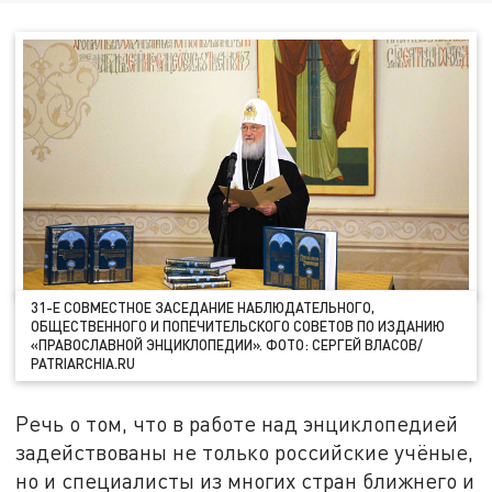
31-Е СОВМЕСТНОЕ ЗАСЕДАНИЕ НАБЛЮДАТЕЛЬНОГО,
ОБЩЕСТВЕННОГО И ПОПЕЧИТЕЛЬСКОГО СОВЕТОВ ПО ИЗДАНИЮ
«ПРАВОСЛАВНОЙ ЭНЦИКЛОПЕДИИ». ФОТО: СЕРГЕЙ ВЛАСОВ/
PATRIARCHIA.RU
Речь о том, что в работе над энциклопедией
задействованы не только российские учёные,
но и специалисты из многих стран ближнего и