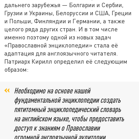
дальнего зарубежья — Болгарии и Сербии,
Грузии и Украины, Белоруссии и США, Греции
и Польши, Финляндии и Германии, а также
целого ряда других стран. И в том числе
именно поэтому одной из новых задач
«Православной энциклопедии» стала её
адаптация для англоязычного читателя.
Патриарх Кирилл определил её следующим
образом:
Необходимо на основе нашей
фундаментальной энциклопедии создать
пятитомный энциклопедический словарь
на английском языке, чтобы предоставить
доступ к знаниям о Православии
огромной англоязычной аудитории.