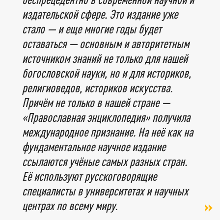
издательской сфере. Это издание уже
стало — и еще многие годы будет
оставаться — основным и авторитетным
источником знаний не только для нашей
богословской науки, но и для историков,
религиоведов, историков искусства.
Причём не только в нашей стране —
«Православная энциклопедия» получила
международное признание. На неё как на
фундаментальное научное издание
ссылаются учёные самых разных стран.
Её используют русскоговорящие
специалисты в университетах и научных
центрах по всему миру.