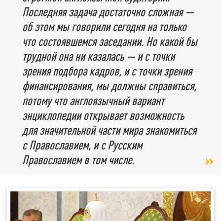
Последняя задача достаточно сложная —
об этом мы говорили сегодня на только
что состоявшемся заседании. Но какой бы
трудной она ни казалась — и с точки
зрения подбора кадров, и с точки зрения
финансирования, мы должны справиться,
потому что англоязычный вариант
энциклопедии открывает возможность
для значительной части мира знакомиться
с Православием, и с Русским
Православием в том числе.