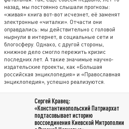
назад, мы постоянно слышали прогнозы:
«живая» книга вот-вот исчезнет, её заменят
электронные «читалки». Отчасти они
оправдались: мы действительно с головой
нырнули в интернет, в социальные сети и
блогосферу. Однако, с другой стороны,
книжное дело смогло пережить кризис
последних лет. А такие значимые научно-
издательские проекты, как «Большая
российская энциклопедия» и «Православная
энциклопедия», успешно реализуются.
Сергей Кравец:
«Константинопольский Патриархат
подтасовывает историю
воссоединения Киевской Митрополии