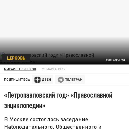
ЦЕРКОВЬ
ФОТО: ЦАРЬГРАД
МИХАИЛ ТЮРЕНКОВ
20 МАРТА 13:57
ПОДПИШИТЕСЬ:
«Петропавловский год» «Православной
энциклопедии»
В Москве состоялось заседание
Наблюдательного, Общественного и