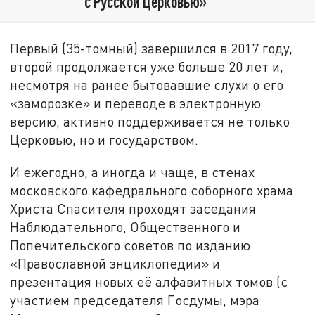
с Русской Церковью»
Первый (35-томный) завершился в 2017 году,
второй продолжается уже больше 20 лет и,
несмотря на ранее бытовавшие слухи о его
«заморозке» и переводе в электронную
версию, активно поддерживается не только
Церковью, но и государством.
И ежегодно, а иногда и чаще, в стенах
московского кафедрального соборного храма
Христа Спасителя проходят заседания
Наблюдательного, Общественного и
Попечительского советов по изданию
«Православной энциклопедии» и
презентация новых её алфавитных томов (с
участием председателя Госдумы, мэра