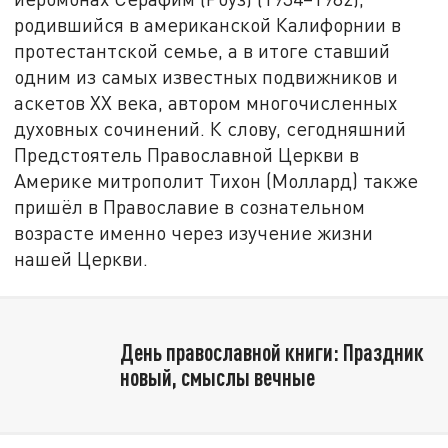
родившийся в американской Калифорнии в
протестантской семье, а в итоге ставший
одним из самых известных подвижников и
аскетов XX века, автором многочисленных
духовных сочинений. К слову, сегодняшний
Предстоятель Православной Церкви в
Америке митрополит Тихон (Моллард) также
пришёл в Православие в сознательном
возрасте именно через изучение жизни
нашей Церкви.
День православной книги: Праздник
новый, смыслы вечные