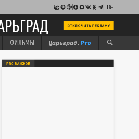
18+
АРЬГРАД
ОТКЛЮЧИТЬ РЕКЛАМУ
ФИЛЬМЫ
PRO ВАЖНОЕ