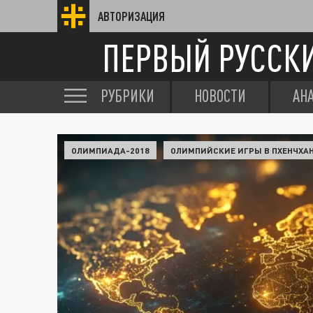
АВТОРИЗАЦИЯ
ПЕРВЫЙ РУССК
РУБРИКИ
НОВОСТИ
АН
ОЛИМПИАДА-2018
ОЛИМПИЙСКИЕ ИГРЫ В ПХЕНЧХА