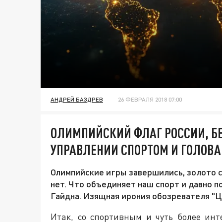
АНДРЕЙ БАЗДРЕВ
26 ФЕВРАЛЯ 2018 07:00
ОЛИМПИЙСКИЙ ФЛАГ РОССИИ, Б
УПРАВЛЕНИИ СПОРТОМ И ГОЛОВА
Олимпийские игры завершились, золото с
нет. Что объединяет наш спорт и давно 
Гайдна. Изящная ирония обозревателя "
Итак, со спортивным и чуть более ин