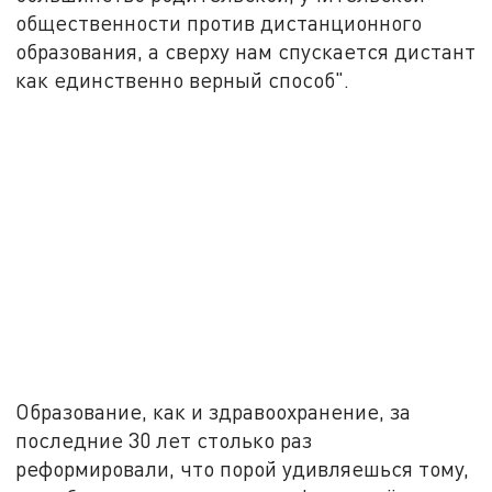
общественности против дистанционного
образования, а сверху нам спускается дистант
как единственно верный способ".
Образование, как и здравоохранение, за
последние 30 лет столько раз
реформировали, что порой удивляешься тому,