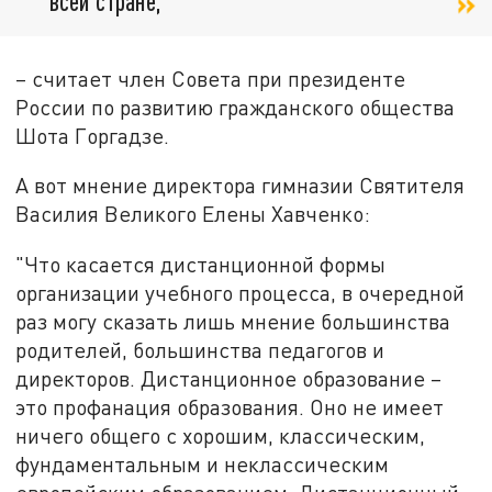
всей стране,
– считает член Совета при президенте
России по развитию гражданского общества
Шота Горгадзе.
А вот мнение директора гимназии Святителя
Василия Великого Елены Хавченко:
"Что касается дистанционной формы
организации учебного процесса, в очередной
раз могу сказать лишь мнение большинства
родителей, большинства педагогов и
директоров. Дистанционное образование –
это профанация образования. Оно не имеет
ничего общего с хорошим, классическим,
фундаментальным и неклассическим