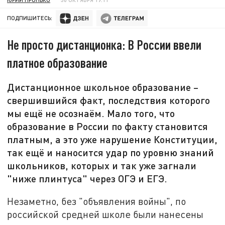
ПОДПИШИТЕСЬ:
Не просто дистанционка: В России ввели
платное образование
Дистанционное школьное образование –
свершившийся факт, последствия которого
мы ещё не осознаём. Мало того, что
образование в России по факту становится
платным, а это уже нарушение Конституции,
так ещё и наносится удар по уровню знаний
школьников, которых и так уже загнали
"ниже плинтуса" через ОГЭ и ЕГЭ.
Незаметно, без "объявления войны", по
российской средней школе были нанесены