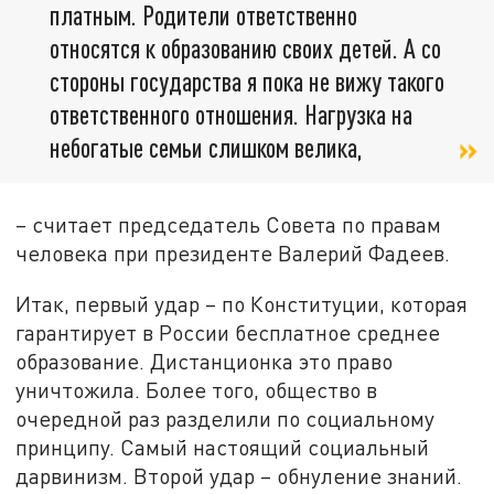
платным. Родители ответственно
относятся к образованию своих детей. А со
стороны государства я пока не вижу такого
ответственного отношения. Нагрузка на
небогатые семьи слишком велика,
– считает председатель Совета по правам
человека при президенте Валерий Фадеев.
Итак, первый удар – по Конституции, которая
гарантирует в России бесплатное среднее
образование. Дистанционка это право
уничтожила. Более того, общество в
очередной раз разделили по социальному
принципу. Самый настоящий социальный
дарвинизм. Второй удар – обнуление знаний.