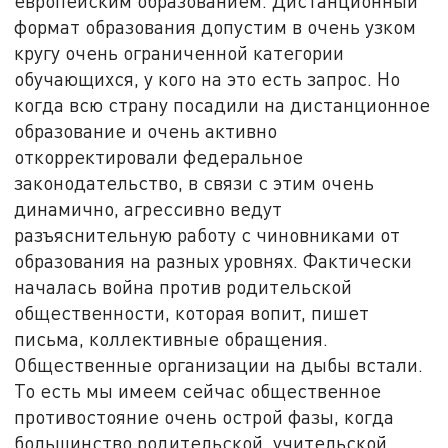
европейским образованием. Дистанционный
формат образования допустим в очень узком
кругу очень ограниченной категории
обучающихся, у кого на это есть запрос. Но
когда всю страну посадили на дистанционное
образование и очень активно
откорректировали федеральное
законодательство, в связи с этим очень
динамично, агрессивно ведут
разъяснительную работу с чиновниками от
образования на разных уровнях. Фактически
началась война против родительской
общественности, которая вопит, пишет
письма, коллективные обращения.
Общественные организации на дыбы встали.
То есть мы имеем сейчас общественное
противостояние очень острой фазы, когда
большинство родительской, учительской