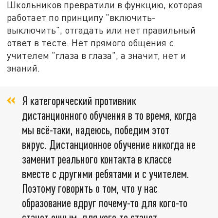
Школьников превратили в функцию, которая
работает по принципу "включить-
выключить", отгадать или нет правильный
ответ в тесте. Нет прямого общения с
учителем "глаза в глаза", а значит, нет и
знаний.
Я категорический противник
дистанционного обучения в то время, когда
мы всё-таки, надеюсь, победим этот
вирус. Дистанционное обучение никогда не
заменит реального контакта в классе
вместе с другими ребятами и с учителем.
Поэтому говорить о том, что у нас
образование вдруг почему-то для кого-то
станет очным, для кого-то станет