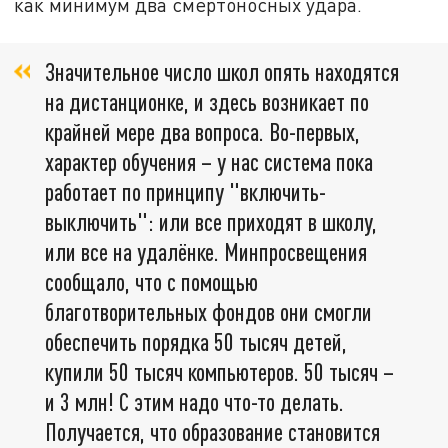
как минимум два смертоносных удара.
Значительное число школ опять находятся
на дистанционке, и здесь возникает по
крайней мере два вопроса. Во-первых,
характер обучения – у нас система пока
работает по принципу "включить-
выключить": или все приходят в школу,
или все на удалёнке. Минпросвещения
сообщало, что с помощью
благотворительных фондов они смогли
обеспечить порядка 50 тысяч детей,
купили 50 тысяч компьютеров. 50 тысяч –
и 3 млн! С этим надо что-то делать.
Получается, что образование становится