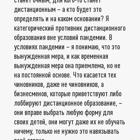
дистанционным – а кто будет это
определять и на каком основании? Я
категорический противник дистанционного
образования вне условий пандемии. В
условиях пандемии – я понимаю, что это
вынужденная мера, и как временная
вынужденная мера она приемлема, но не
на постоянной основе. Что касается тех
чиновников, даже не чиновников, а
бизнесменов, которые приветствуют либо
лоббируют дистанционное образование, –
они вправе выбрать любую форму для
своих детей, они могут даже их не обучать
ничему, только не нужно это навязывать