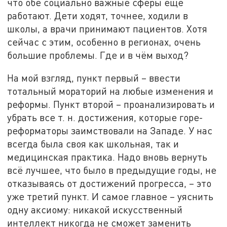
что обе социально важные сферы ещё
работают. Дети ходят, точнее, ходили в
школы, а врачи принимают пациентов. Хотя
сейчас с этим, особенно в регионах, очень
большие проблемы. Где и в чём выход?
На мой взгляд, пункт первый – ввести
тотальный мораторий на любые изменения и
реформы. Пункт второй – проанализировать и
убрать все т. н. достижения, которые горе-
реформаторы заимствовали на Западе. У нас
всегда была своя как школьная, так и
медицинская практика. Надо вновь вернуть
всё лучшее, что было в предыдущие годы, не
отказываясь от достижений прогресса, – это
уже третий пункт. И самое главное – уяснить
одну аксиому: никакой искусственный
интеллект никогда не сможет заменить