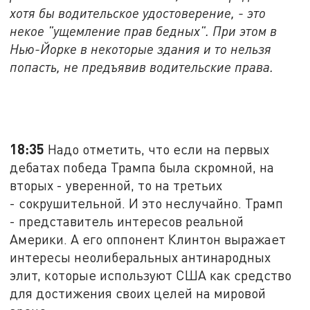
хотя бы водительское удостоверение, - это
некое "ущемление прав бедных". При этом в
Нью-Йорке в некоторые здания и то нельзя
попасть, не предъявив водительские права.
18:35
Надо отметить, что если на первых
дебатах победа Трампа была скромной, на
вторых - уверенной, то на третьих
- сокрушительной. И это неслучайно. Трамп
- представитель интересов реальной
Америки. А его оппонент Клинтон выражает
интересы неолиберальных антинародных
элит, которые используют США как средство
для достижения своих целей на мировой