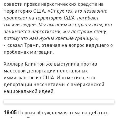
совести провоз наркотических средств на
территорию США. «
От рук тех, кто незаконно
проникает на территорию США, погибают
тысячи людей. Мы выгоним из страны всех, кто
занимается наркотиками, мы построим стену,
потому что нам нужны крепкие границы
»,
- сказал Трамп, отвечая на вопрос ведущего о
проблемах миграции.
Хиллари Клинтон же выступила против
массовой депортации нелегальных
иммигрантов из США. И отметила, что
депортации несочетаемы с американской
национальной идеей.
18:05
Первая обсуждаемая тема на дебатах