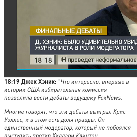
18:19 Джек Хэник:
"
Что интересно, впервые в
истории США избирательная комиссия
позволила вести дебаты ведущему FoxNews.
Многие говорят, что эти дебаты выиграл Крис
Уоллес, и в этом есть доля правды. Он
единственный модератор, который не побоялся
выступить против Хиллари Клинтон.