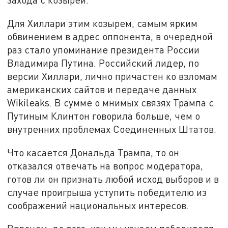
Для Хиллари этим козырем, самым ярким
обвинением в адрес оппонента, в очередной
раз стало упоминание президента России
Владимира Путина. Российский лидер, по
версии Хиллари, лично причастен ко взломам
американских сайтов и передаче данных
Wikileaks. В сумме о мнимых связях Трампа с
Путиным Клинтон говорила больше, чем о
внутренних проблемах Соединенных Штатов.
Что касается Дональда Трампа, то он
отказался отвечать на вопрос модератора,
готов ли он признать любой исход выборов и в
случае проигрыша уступить победителю из
соображений национальных интересов.