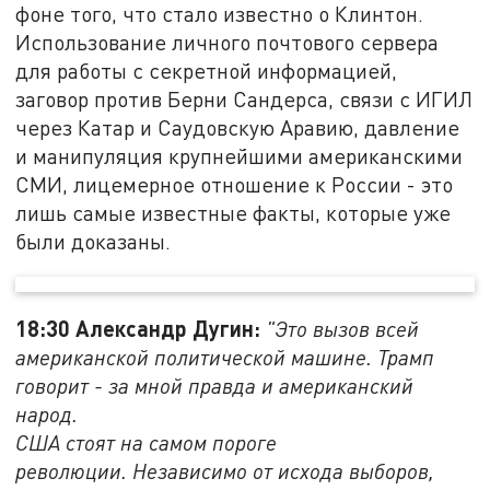
фоне того, что стало известно о Клинтон.
Использование личного почтового сервера
для работы с секретной информацией,
заговор против Берни Сандерса, связи с ИГИЛ
через Катар и Саудовскую Аравию, давление
и манипуляция крупнейшими американскими
СМИ, лицемерное отношение к России - это
лишь самые известные факты, которые уже
были доказаны.
18:30 Александр Дугин:
"Это вызов всей
американской политической машине. Трамп
говорит - за мной правда и американский
народ.
США стоят на самом пороге
революции. Независимо от исхода выборов,