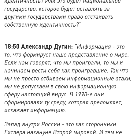
идентичность? Или это будет национальное
государство, которое будет оставлять за
другими государствами право отстаивать
собственную идентичность?"
18:50 Александр Дугин:
"Информация - это
то, что формирует наше представление о мире.
Если нам говорят, что мы проиграли, то мы и
начинаем вести себя как проигравшие. Так что
мы не просто отбиваем информационные атаки,
мы не допускаем в свою информационную
сферу настоящий вирус. В 1990-е они
сформировали ту среду, которая преломляет,
искажает информацию.
Запад внутри России - это как сторонники
Гитлера накануне Второй мировой. И тем не