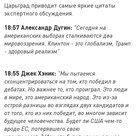
Царьград приводит самые яркие цитаты
экспертного обсуждения.
18:57 Александр Дугин:
"Сегодня на
американских выборах сталкиваются два
мировоззрения. Клинтон - это глобализм, Трамп
- здоровый реализм"
18:55 Джек Хэник:
"Мы пытаемся
сконцентрироваться на том, кто победил в
дебатах. Но важнее то, кто проиграл. Это люди
в мире, это американский народ. Это из-за
острой разницы во взглядах двух кандидатов и
от того, кто из них победит, во многом зависит
будущее человечества. Будет ли США чем-то
вроде ЕС, потерявшего свою