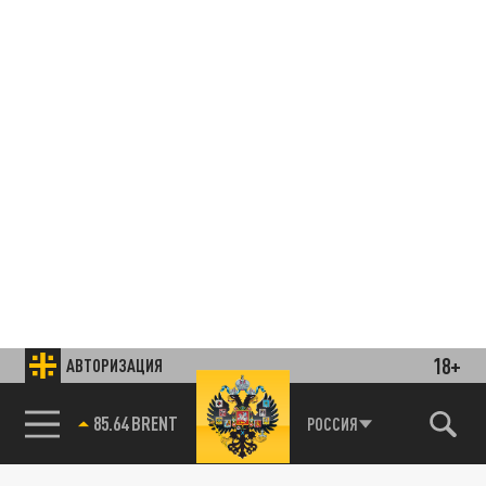
18+
АВТОРИЗАЦИЯ
85.64 BRENT
РОССИЯ