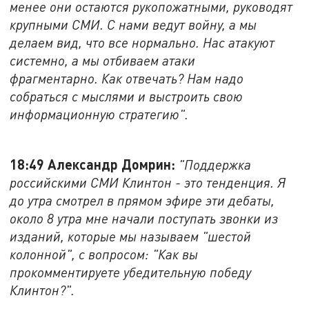
менее они остаются рукопожатными, руководят
крупными СМИ. С нами ведут войну, а мы
делаем вид, что все нормально. Нас атакуют
системно, а мы отбиваем атаки
фрагментарно. Как отвечать? Нам надо
собраться с мыслями и выстроить свою
информационную стратегию".
18:49 Александр Домрин:
"Поддержка
российскими СМИ Клинтон - это тенденция. Я
до утра смотрел в прямом эфире эти дебаты,
около 8 утра мне начали поступать звонки из
изданий, которые мы называем "шестой
колонной", с вопросом: "Как вы
прокомментируете убедительную победу
Клинтон?".