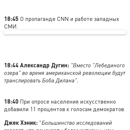
18:45
О пропаганде CNN и работе западных
СМИ.
18:44 Александр Дугин:
"Вместо "Лебединого
озера" во время американской революции будут
транслировать Боба Дилана".
18:40
При опросе населения искусственно
добавили 11 процентов к голосам демократов.
Джек Хэник:
"
Большинство исследований