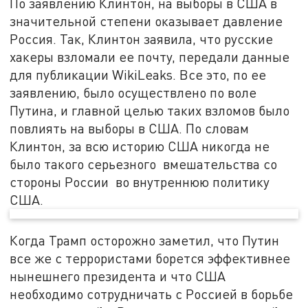
По заявлению Клинтон, на выборы в США в
значительной степени оказывает давление
Россия. Так, Клинтон заявила, что русские
хакеры взломали ее почту, передали данные
для публикации WikiLeaks. Все это, по ее
заявлению, было осуществлено по воле
Путина, и главной целью таких взломов было
повлиять на выборы в США. По словам
Клинтон, за всю историю США никогда не
было такого серьезного вмешательства со
стороны России во внутреннюю политику
США.
Когда Трамп осторожно заметил, что Путин
все же с террористами борется эффективнее
нынешнего президента и что США
необходимо сотрудничать с Россией в борьбе