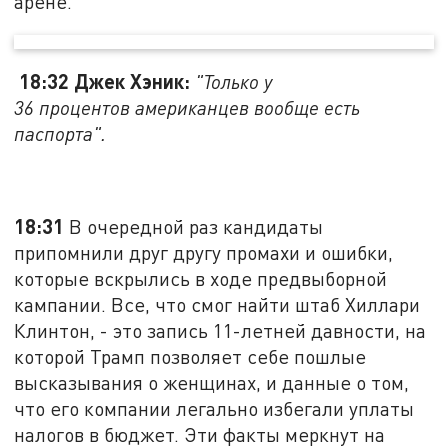
арене.
18:32 Джек Хэник:
"Только у
36 процентов американцев вообще есть
паспорта".
18:31
В очередной раз кандидаты
припомнили друг другу промахи и ошибки,
которые вскрылись в ходе предвыборной
кампании. Все, что смог найти штаб Хиллари
Клинтон, - это запись 11-летней давности, на
которой Трамп позволяет себе пошлые
высказывания о женщинах, и данные о том,
что его компании легально избегали уплаты
налогов в бюджет. Эти факты меркнут на