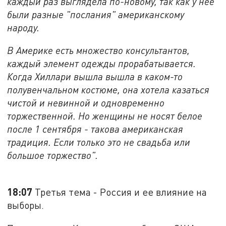
каждый раз выглядела по-новому, так как у нее
были разные "послания" американскому
народу.
В Америке есть множество консультантов,
каждый элемент одежды прорабатывается.
Когда Хиллари вышла вышла в каком-то
полувенчальном костюме, она хотела казаться
чистой и невинной и одновременно
торжественной. Но женщины не носят белое
после 1 сентября - такова американская
традиция. Если только это не свадьба или
большое торжество".
18:07
Третья тема - Россия и ее влияние на
выборы.