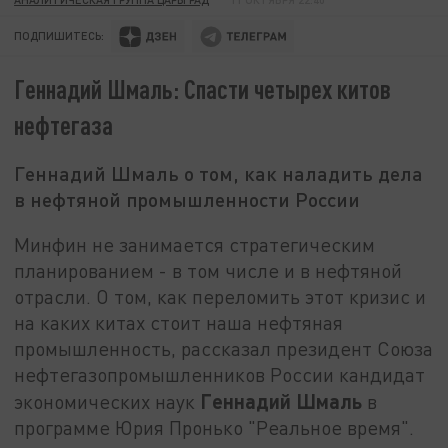
ПОДПИШИТЕСЬ:
Геннадий Шмаль: Спасти четырех китов
нефтегаза
Геннадий Шмаль о том, как наладить дела
в нефтяной промышленности России
Минфин не занимается стратегическим
планированием - в том числе и в нефтяной
отрасли. О том, как переломить этот кризис и
на каких китах стоит наша нефтяная
промышленность, рассказал президент Союза
нефтегазопромышленников России кандидат
Геннадий Шмаль
экономических наук
в
программе Юрия Пронько "Реальное время".