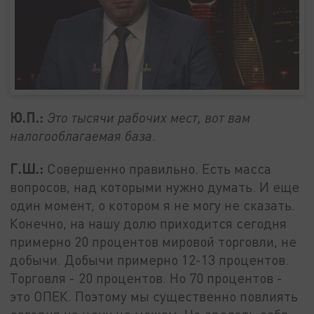
Ю.П.:
Это тысячи рабочих мест, вот вам
налогооблагаемая база
.
Г.Ш.:
Совершенно правильно. Есть масса
вопросов, над которыми нужно думать. И еще
один момент, о котором я не могу не сказать.
Конечно, на нашу долю приходится сегодня
примерно 20 процентов мировой торговли, не
добычи. Добычи примерно 12-13 процентов.
Торговля - 20 процентов. Но 70 процентов -
это ОПЕК. Поэтому мы существенно повлиять