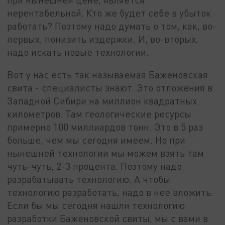
нерентабельной. Кто же будет себе в убыток
работать? Поэтому надо думать о том, как, во-
первых, понизить издержки. И, во-вторых,
надо искать новые технологии.
Вот у нас есть так называемая Баженовская
свита - специалисты знают. Это отложения в
Западной Сибири на миллион квадратных
километров. Там геологические ресурсы
примерно 100 миллиардов тонн. Это в 5 раз
больше, чем мы сегодня имеем. Но при
нынешней технологии мы можем взять там
чуть-чуть, 2-3 процента. Поэтому надо
разрабатывать технологию. А чтобы
технологию разработать, надо в нее вложить.
Если бы мы сегодня нашли технологию
разработки Баженовской свиты, мы с вами в