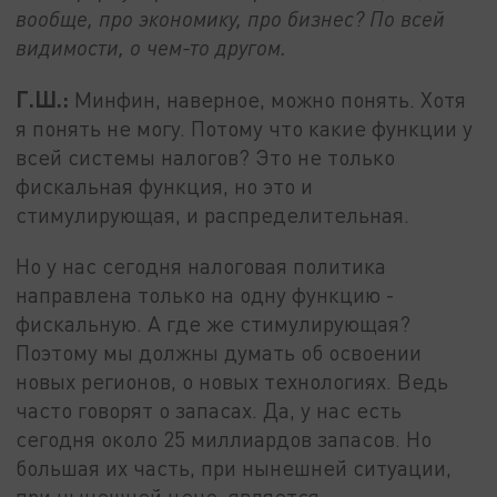
вообще, про экономику, про бизнес? По всей
видимости, о чем-то другом.
Г.Ш.:
Минфин, наверное, можно понять. Хотя
я понять не могу. Потому что какие функции у
всей системы налогов? Это не только
фискальная функция, но это и
стимулирующая, и распределительная.
Но у нас сегодня налоговая политика
направлена только на одну функцию -
фискальную. А где же стимулирующая?
Поэтому мы должны думать об освоении
новых регионов, о новых технологиях. Ведь
часто говорят о запасах. Да, у нас есть
сегодня около 25 миллиардов запасов. Но
большая их часть, при нынешней ситуации,
при нынешней цене, является