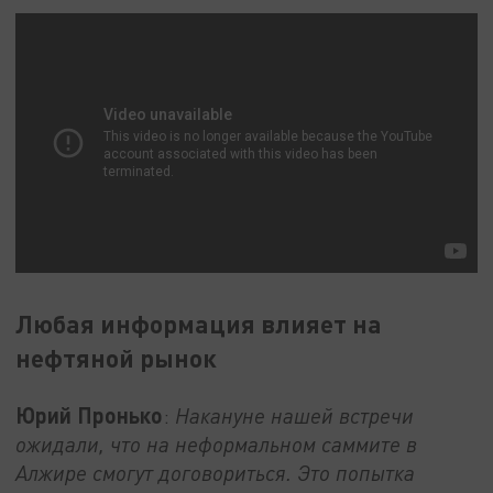
Любая информация влияет на
нефтяной рынок
Юрий Пронько
:
Накануне нашей встречи
ожидали, что на неформальном саммите в
Алжире смогут договориться. Это попытка