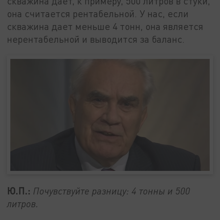
скважина дает, к примеру, 500 литров в стуки,
она считается рентабельной. У нас, если
скважина дает меньше 4 тонн, она является
нерентабельной и выводится за баланс.
Ю.П.:
Почувствуйте разницу: 4 тонны и 500
литров.