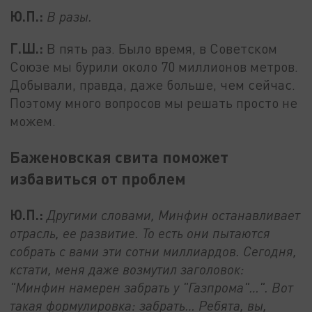
Ю.П.:
В разы.
Г.Ш.:
В пять раз. Было время, в Советском
Союзе мы бурили около 70 миллионов метров.
Добывали, правда, даже больше, чем сейчас.
Поэтому много вопросов мы решать просто не
можем.
Баженовская свита поможет
избавиться от проблем
Ю.П.:
Другими словами, Минфин останавливает
отрасль, ее развитие. То есть они пытаются
собрать с вами эти сотни миллиардов. Сегодня,
кстати, меня даже возмутил заголовок:
"Минфин намерен забрать у "Газпрома"…". Вот
такая формулировка: забрать… Ребята, вы,