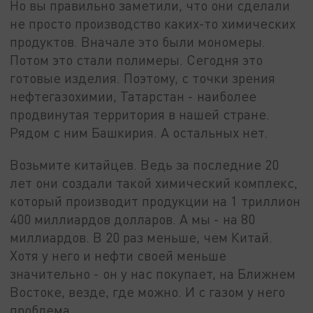
Но вы правильно заметили, что они сделали
не просто производство каких-то химических
продуктов. Вначале это были мономеры.
Потом это стали полимеры. Сегодня это
готовые изделия. Поэтому, с точки зрения
нефтегазохимии, Татарстан - наиболее
продвинутая территория в нашей стране.
Рядом с ним Башкирия. А остальных нет.
Возьмите китайцев. Ведь за последние 20
лет они создали такой химический комплекс,
который производит продукции на 1 триллион
400 миллиардов долларов. А мы - на 80
миллиардов. В 20 раз меньше, чем Китай.
Хотя у него и нефти своей меньше
значительно - он у нас покупает, на Ближнем
Востоке, везде, где можно. И с газом у него
проблема.