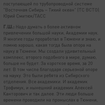
поступающей по трубопроводной системе
"Восточная Сибирь – Тихий океан" (ТС ВСТО).
Юрий Смитюк/ТАСС
Г.Ш.:
Надо думать о более активном
привлечении большой науки, Академии наук.
Я многие годы проработал в Тюмени и знаю, и
помню хорошо, какая тогда была опора на
науку в Тюмени. Мы создали удивительный
комплекс, второго подобного в мире, думаю,
больше не будет. За короткое время, за 20
лет. В том числе благодаря серьезной опоре
на науку. Это были ребята из Сибирского
отделения. Все академики. И академик
Трофимук, и нынешний академик Алексей
Канторович и так далее. Эти люди больше
времени проводили на промыслах в Тюмени,