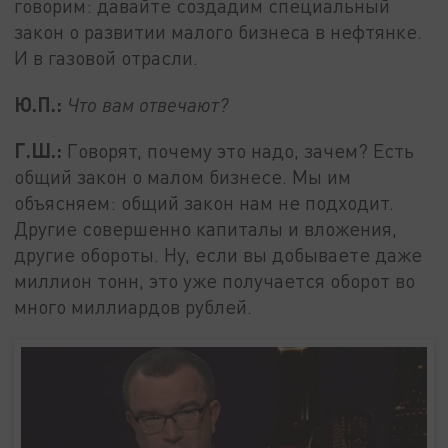
говорим: давайте создадим специальный
закон о развитии малого бизнеса в нефтянке.
И в газовой отрасли.
Ю.П.:
Что вам отвечают?
Г.Ш.:
Говорят, почему это надо, зачем? Есть
общий закон о малом бизнесе. Мы им
объясняем: общий закон нам не подходит.
Другие совершенно капиталы и вложения,
другие обороты. Ну, если вы добываете даже
миллион тонн, это уже получается оборот во
много миллиардов рублей.