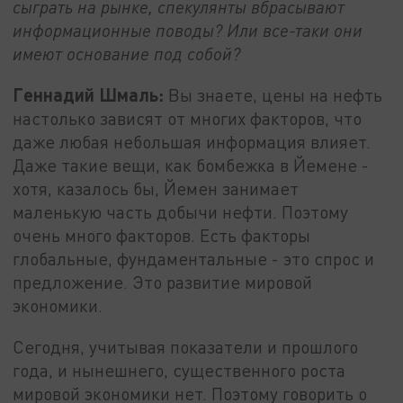
сыграть на рынке, спекулянты вбрасывают
информационные поводы? Или все-таки они
имеют основание под собой?
Геннадий Шмаль:
Вы знаете, цены на нефть
настолько зависят от многих факторов, что
даже любая небольшая информация влияет.
Даже такие вещи, как бомбежка в Йемене -
хотя, казалось бы, Йемен занимает
маленькую часть добычи нефти. Поэтому
очень много факторов. Есть факторы
глобальные, фундаментальные - это спрос и
предложение. Это развитие мировой
экономики.
Сегодня, учитывая показатели и прошлого
года, и нынешнего, существенного роста
мировой экономики нет. Поэтому говорить о