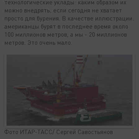
технологические уклады: каким образом их
можно внедрять, если сегодня не хватает
просто для бурения. В качестве иллюстрации:
американцы бурят в последнее время около
100 миллионов метров, а мы - 20 миллионов
метров. Это очень мало.
Фото ИТАР-ТАСС/ Сергей Савостьянов