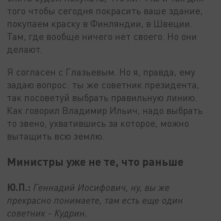
того чтобы сегодня покрасить ваше здание,
покупаем краску в Финляндии, в Швеции.
Там, где вообще ничего нет своего. Но они
делают.
Я согласен с Глазьевым. Но я, правда, ему
задаю вопрос: ты же советник президента,
так посоветуй выбрать правильную линию.
Как говорил Владимир Ильич, надо выбрать
то звено, ухватившись за которое, можно
вытащить всю землю.
Министры уже не те, что раньше
Ю.П.:
Геннадий Иосифович, ну, вы же
прекрасно понимаете, там есть еще один
советник - Кудрин.