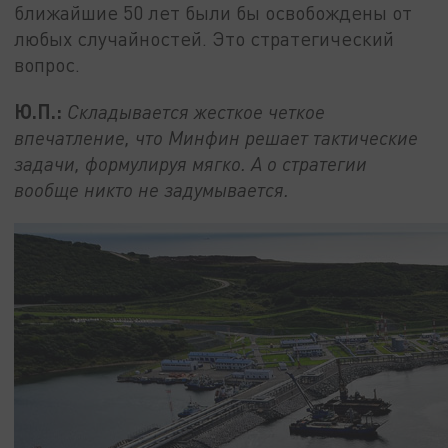
ближайшие 50 лет были бы освобождены от
любых случайностей. Это стратегический
вопрос.
Ю.П.:
Складывается жесткое четкое
впечатление, что Минфин решает тактические
задачи, формулируя мягко. А о стратегии
вообще никто не задумывается.