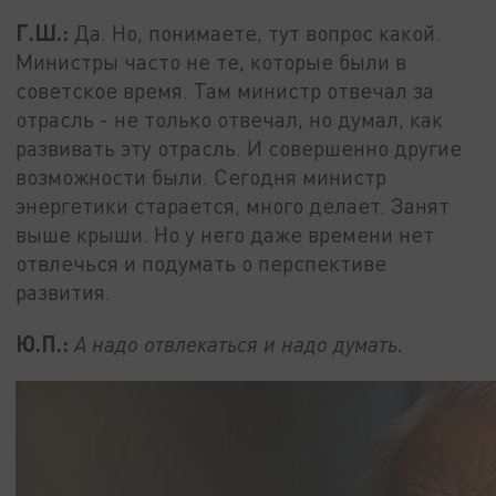
Г.Ш.:
Да. Но, понимаете, тут вопрос какой.
Министры часто не те, которые были в
советское время. Там министр отвечал за
отрасль - не только отвечал, но думал, как
развивать эту отрасль. И совершенно другие
возможности были. Сегодня министр
энергетики старается, много делает. Занят
выше крыши. Но у него даже времени нет
отвлечься и подумать о перспективе
развития.
Ю.П.:
А надо отвлекаться и надо думать.