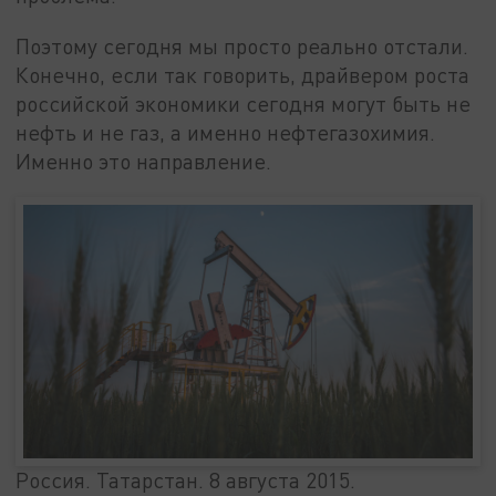
Поэтому сегодня мы просто реально отстали.
Конечно, если так говорить, драйвером роста
российской экономики сегодня могут быть не
нефть и не газ, а именно нефтегазохимия.
Именно это направление.
Россия. Татарстан. 8 августа 2015.