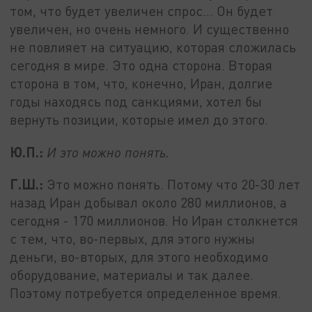
том, что будет увеличен спрос… Он будет
увеличен, но очень немного. И существенно
не повлияет на ситуацию, которая сложилась
сегодня в мире. Это одна сторона. Вторая
сторона в том, что, конечно, Иран, долгие
годы находясь под санкциями, хотел бы
вернуть позиции, которые имел до этого.
Ю.П.:
И это можно понять.
Г.Ш.:
Это можно понять. Потому что 20-30 лет
назад Иран добывал около 280 миллионов, а
сегодня - 170 миллионов. Но Иран столкнется
с тем, что, во-первых, для этого нужны
деньги, во-вторых, для этого необходимо
оборудование, материалы и так далее.
Поэтому потребуется определенное время.