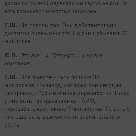
достигли полной переработки сырой нефти. То
есть комплекс полностью зациклен.
Г.Ш.:
Не совсем так. Они действительно
достигли очень многого. Но они добывают 32
миллиона.
Ю.П.:
Это все - и "Татнефть", и малые
компании…
Г.Ш.:
Все вместе - чуть больше 32
миллионов. Но завод, который они сегодня
построили, - 7,5 миллиона переработки. Плюс
у них есть так называемая ТАИФ,
перерабатывает около 7 миллионов. То есть у
них еще есть возможности значительного
роста.