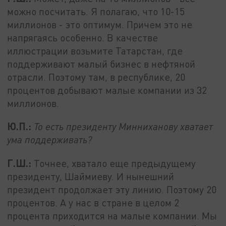
можно посчитать. Я полагаю, что 10-15
миллионов - это оптимум. Причем это не
напрягаясь особенно. В качестве
иллюстрации возьмите Татарстан, где
поддерживают малый бизнес в нефтяной
отрасли. Поэтому там, в республике, 20
процентов добывают малые компании из 32
миллионов.
Ю.П.:
То есть президенту Минниханову хватает
ума поддерживать?
Г.Ш.:
Точнее, хватало еще предыдущему
президенту, Шаймиеву. И нынешний
президент продолжает эту линию. Поэтому 20
процентов. А у нас в стране в целом 2
процента приходится на малые компании. Мы