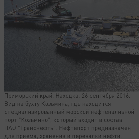
Приморский край. Находка. 26 сентября 2016.
Вид на бухту Козьмина, где находится
специализированный морской нефтеналивной
порт "Козьмино", который входит в состав
ПАО "Транснефть". Нефтепорт предназначен
для приема, хранения и перевалки нефти,