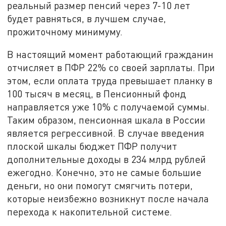
реальный размер пенсий через 7-10 лет
будет равняться, в лучшем случае,
прожиточному минимуму.
В настоящий момент работающий гражданин
отчисляет в ПФР 22% со своей зарплаты. При
этом, если оплата труда превышает планку в
100 тысяч в месяц, в Пенсионный фонд
направляется уже 10% с получаемой суммы.
Таким образом, пенсионная шкала в России
является регрессивной. В случае введения
плоской шкалы бюджет ПФР получит
дополнительные доходы в 234 млрд рублей
ежегодно. Конечно, это не самые большие
деньги, но они помогут смягчить потери,
которые неизбежно возникнут после начала
перехода к накопительной системе.