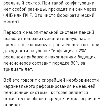
реальный сектор. При такой конфигурации
нет особой разницы, проходят ли они через
ФНБ или ПФР. Это чисто бюрократический
момент.
Переход к накопительной системе пенсий
позволит направить значительную часть
средств в экономику страны. Более того, при
доходности на уровне "инфляция + 2%"
реальная прибавка к накоплениям будущих
пенсионеров составит порядка 80% за
тридцать лет.
Всё это говорит о скорейшей необходимости
кардинального реформирования нынешней
пенсионной системы, которая является
нежизнеспособной в средне- и долгосрочном
периоде.