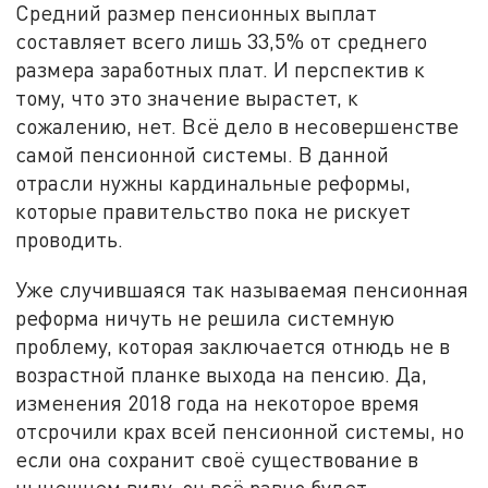
Средний размер пенсионных выплат
составляет всего лишь 33,5% от среднего
размера заработных плат. И перспектив к
тому, что это значение вырастет, к
сожалению, нет. Всё дело в несовершенстве
самой пенсионной системы. В данной
отрасли нужны кардинальные реформы,
которые правительство пока не рискует
проводить.
Уже случившаяся так называемая пенсионная
реформа ничуть не решила системную
проблему, которая заключается отнюдь не в
возрастной планке выхода на пенсию. Да,
изменения 2018 года на некоторое время
отсрочили крах всей пенсионной системы, но
если она сохранит своё существование в
нынешнем виду, он всё равно будет