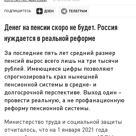
ПОДПИШИТЕСЬ:
Денег на пенсии скоро не будет. Россия
нуждается в реальной реформе
За последние пять лет средний размер
пенсий вырос всего лишь на три тысячи
рублей. Имеющиеся цифры позволяют
спрогнозировать крах нынешней
пенсионной системы в средне- и
долгосрочной перспективе. Выход один –
провести реальную, а не профанационную
реформу пенсионной системы.
Министерство труда и социальной защиты
отчиталось, что на 1 января 2021 года