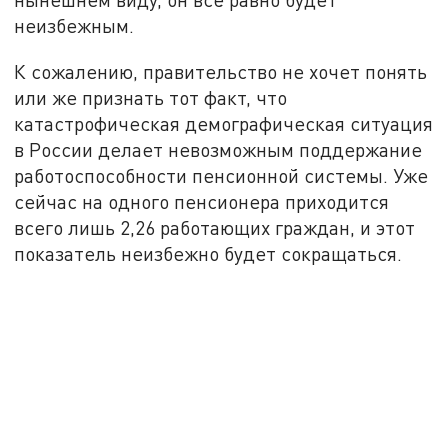
неизбежным.
К сожалению, правительство не хочет понять
или же признать тот факт, что
катастрофическая демографическая ситуация
в России делает невозможным поддержание
работоспособности пенсионной системы. Уже
сейчас на одного пенсионера приходится
всего лишь 2,26 работающих граждан, и этот
показатель неизбежно будет сокращаться.