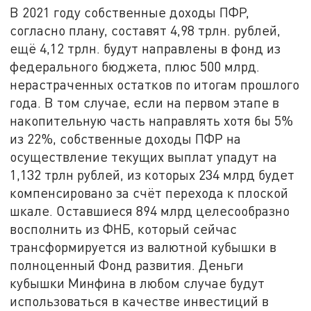
В 2021 году собственные доходы ПФР,
согласно плану, составят 4,98 трлн. рублей,
ещё 4,12 трлн. будут направлены в фонд из
федерального бюджета, плюс 500 млрд.
нерастраченных остатков по итогам прошлого
года. В том случае, если на первом этапе в
накопительную часть направлять хотя бы 5%
из 22%, собственные доходы ПФР на
осуществление текущих выплат упадут на
1,132 трлн рублей, из которых 234 млрд будет
компенсировано за счёт перехода к плоской
шкале. Оставшиеся 894 млрд целесообразно
восполнить из ФНБ, который сейчас
трансформируется из валютной кубышки в
полноценный Фонд развития. Деньги
кубышки Минфина в любом случае будут
использоваться в качестве инвестиций в