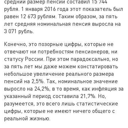
средний размер пенсии составил 15 744
рубля. 1 января 2016 года этот показатель был
равен 12 673 рублям. Таким образом, за пять
лет средняя номинальная пенсия выросла на
3 071 рубль.
Конечно, это позорные цифры, которые не
отвечают ни потребностям пенсионеров, ни
статусу России. При этом парадоксально, но
за пять лет мы даже можем констатировать
небольшое увеличение реального размера
пенсий на 2,5%. Так, номинальное значение
выросло на 24,2%, в то время, как инфляция за
указанный период составила 21,7%. Но,
разумеется, это всего лишь статистические
цифры, которые не имеют ничего общего с
реальной жизнью.