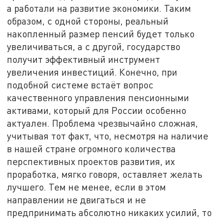
а работали на развитие экономики. Таким
образом, с одной стороны, реальный
накопленный размер пенсий будет только
увеличиваться, а с другой, государство
получит эффективный инструмент
увеличения инвестиций. Конечно, при
подобной системе встаёт вопрос
качественного управления пенсионными
активами, который для России особенно
актуален. Проблема чрезвычайно сложная,
учитывая тот факт, что, несмотря на наличие
в нашей стране огромного количества
перспективных проектов развития, их
проработка, мягко говоря, оставляет желать
лучшего. Тем не менее, если в этом
направлении не двигаться и не
предпринимать абсолютно никаких усилий, то