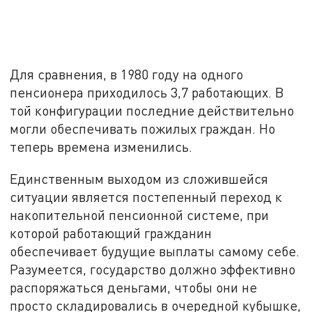
Для сравнения, в 1980 году на одного
пенсионера приходилось 3,7 работающих. В
той конфигурации последние действительно
могли обеспечивать пожилых граждан. Но
теперь времена изменились.
Единственным выходом из сложившейся
ситуации является постепенный переход к
накопительной пенсионной системе, при
которой работающий гражданин
обеспечивает будущие выплаты самому себе.
Разумеется, государство должно эффективно
распоряжаться деньгами, чтобы они не
просто складировались в очередной кубышке,