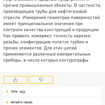
прочие промышленные объекты. В частности,
производящие трубы для нефтегазовой
отрасли. Измерение геометрии поверхностей
имеет принципиальное значение при
контроле качества конструкций и продукции.
Как правило, измеряют точность нарезки
резьбы, конфигурацию лопаток турбин и
прочих элементов. Для этих целей
применяются различные измерительные
приборы, в числе которых контурографы.
ТЕГИ:
МСК
ЧИТАЙТЕ ТАКЖЕ: