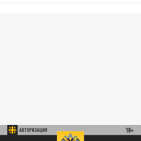
18+
АВТОРИЗАЦИЯ