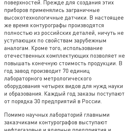
поверхностей. Прежде для создания этих
приборов применялись заграничные
высокотехнологичные датчики. В настоящее
же время контурографы производятся
полностью из российских деталей, ничуть не
уступающих по свойствам зарубежным
аналогам. Кроме того, использование
отечественных комплектующих позволяет не
повышать конечную стоимость продукции. В
год завод производит 70 единиц
лабораторного метрологического
оборудования четырех видов для нужд науки
и образования. Каждый год заказы поступают
от порядка 30 предприятий в России.
Помимо научных лабораторий главными
заказчиками контурографов выступают
нефтегазовые и ядерные предприятия и