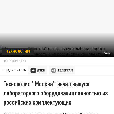
ТЕХНОЛОГИИ
MOS.RU
15 НОЯБРЯ 12:00
ПОДПИШИТЕСЬ:
Технополис "Москва" начал выпуск
лабораторного оборудования полностью из
российских комплектующих