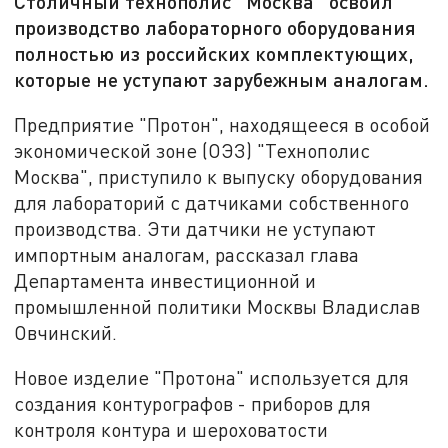
Столичный технополис "Москва" освоил
производство лабораторного оборудования
полностью из российских комплектующих,
которые не уступают зарубежным аналогам.
Предприятие "Протон", находящееся в особой
экономической зоне (ОЭЗ) "Технополис
Москва", приступило к выпуску оборудования
для лабораторий с датчиками собственного
производства. Эти датчики не уступают
импортным аналогам, рассказал глава
Департамента инвестиционной и
промышленной политики Москвы Владислав
Овчинский.
Новое изделие "Протона" используется для
создания контурографов - приборов для
контроля контура и шероховатости