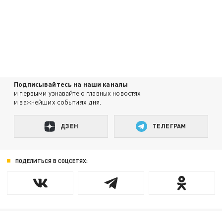
Подписывайтесь на наши каналы
и первыми узнавайте о главных новостях
и важнейших событиях дня.
ДЗЕН
ТЕЛЕГРАМ
ПОДЕЛИТЬСЯ В СОЦСЕТЯХ: