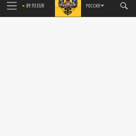
89.93 EUR
РОССИЯ