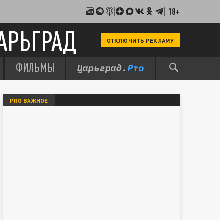
18+
АРЬГРАД
ОТКЛЮЧИТЬ РЕКЛАМУ
ФИЛЬМЫ
PRO ВАЖНОЕ