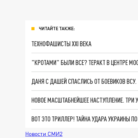
ЧИТАЙТЕ ТАКЖЕ:
ТЕХНОФАШИСТЫ XXI ВЕКА
"КРОТАМИ" БЫЛИ ВСЕ? ТЕРАКТ В ЦЕНТРЕ М
ДАНЯ С ДАШЕЙ СПАСЛИСЬ ОТ БОЕВИКОВ ВСУ
ВОТ ЭТО ТРИЛЛЕР! ТАЙНА УДАРА УКРАИНЫ П
Новости СМИ2