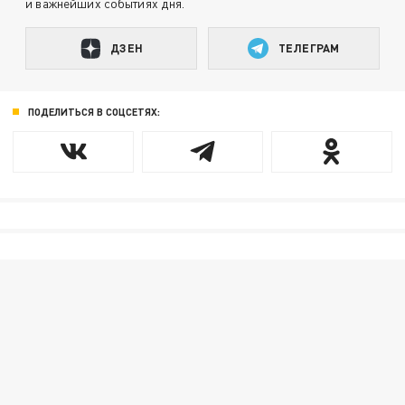
и важнейших событиях дня.
ДЗЕН
ТЕЛЕГРАМ
ПОДЕЛИТЬСЯ В СОЦСЕТЯХ: