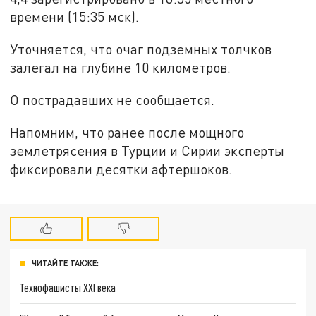
времени (15:35 мск).
Уточняется, что очаг подземных толчков
залегал на глубине 10 километров.
О пострадавших не сообщается.
Напомним, что ранее после мощного
землетрясения в Турции и Сирии эксперты
фиксировали десятки афтершоков.
ЧИТАЙТЕ ТАКЖЕ:
Технофашисты XXI века