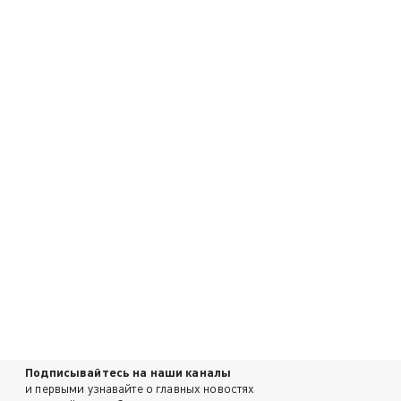
Подписывайтесь на наши каналы
и первыми узнавайте о главных новостях