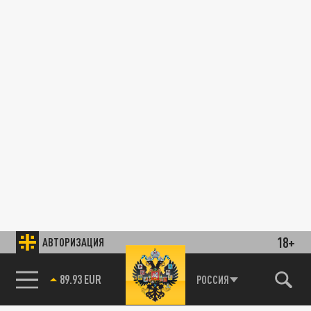
18+
АВТОРИЗАЦИЯ
89.93 EUR
РОССИЯ