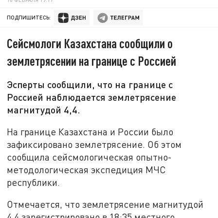
ПОДПИШИТЕСЬ:
Сейсмологи Казахстана сообщили о
землетрясении на границе с Россией
Эсперты сообщили, что на границе с
Россией наблюдается землетрясение
магнитудой 4,4.
На границе Казахстана и России было
зафиксировано землетрясение. Об этом
сообщила сейсмологическая опытно-
методологическая экспедиция МЧС
республики.
Отмечается, что землетрясение магнитудой
4,4 зарегистрировано в 18:35 местного