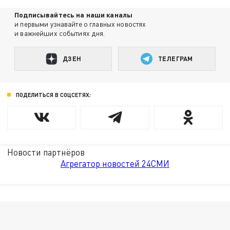
Подписывайтесь на наши каналы
и первыми узнавайте о главных новостях
и важнейших событиях дня.
ДЗЕН
ТЕЛЕГРАМ
ПОДЕЛИТЬСЯ В СОЦСЕТЯХ:
Новости партнёров
Агрегатор новостей 24СМИ