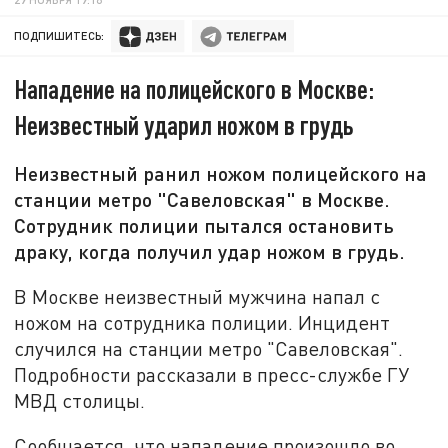
ПОДПИШИТЕСЬ:
Нападение на полицейского в Москве:
Неизвестный ударил ножом в грудь
Неизвестный ранил ножом полицейского на
станции метро "Савеловская" в Москве.
Сотрудник полиции пытался остановить
драку, когда получил удар ножом в грудь.
В Москве неизвестный мужчина напал с
ножом на сотрудника полиции. Инцидент
случился на станции метро "Савеловская".
Подробности рассказали в пресс-службе ГУ
МВД столицы.
Сообщается, что нападение произошло во