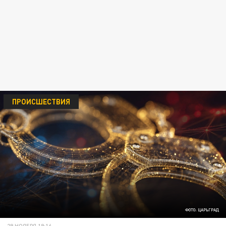
ПРОИСШЕСТВИЯ
ФОТО: ЦАРЬГРАД
29 НОЯБРЯ 19:16