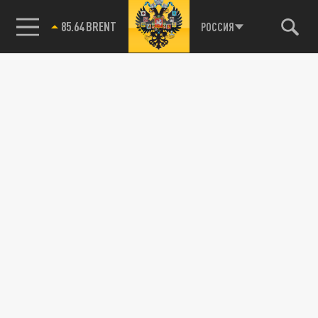
85.64 BRENT
РОССИЯ