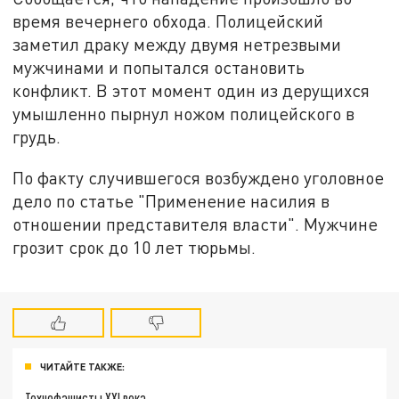
время вечернего обхода. Полицейский
заметил драку между двумя нетрезвыми
мужчинами и попытался остановить
конфликт. В этот момент один из дерущихся
умышленно пырнул ножом полицейского в
грудь.
По факту случившегося возбуждено уголовное
дело по статье "Применение насилия в
отношении представителя власти". Мужчине
грозит срок до 10 лет тюрьмы.
ЧИТАЙТЕ ТАКЖЕ:
Технофашисты XXI века