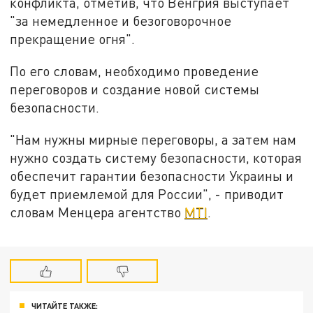
конфликта, отметив, что Венгрия выступает
"за немедленное и безоговорочное
прекращение огня".
По его словам, необходимо проведение
переговоров и создание новой системы
безопасности.
"Нам нужны мирные переговоры, а затем нам
нужно создать систему безопасности, которая
обеспечит гарантии безопасности Украины и
будет приемлемой для России", - приводит
словам Менцера агентство
MTI
.
ЧИТАЙТЕ ТАКЖЕ: