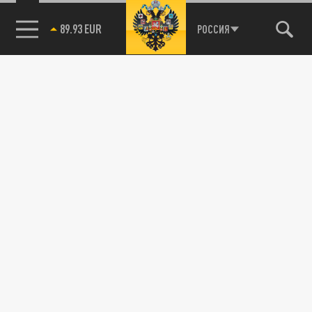
89.93 EUR
РОССИЯ