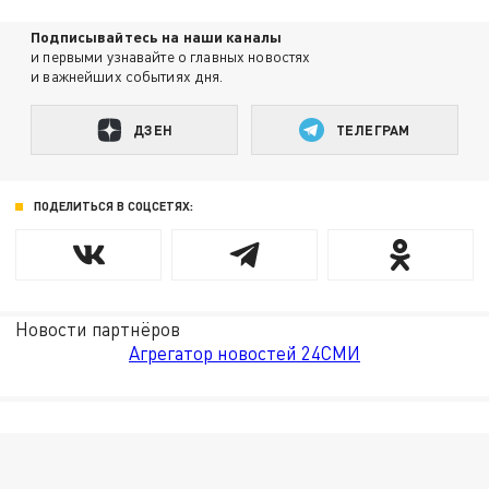
Подписывайтесь на наши каналы
и первыми узнавайте о главных новостях
и важнейших событиях дня.
ДЗЕН
ТЕЛЕГРАМ
ПОДЕЛИТЬСЯ В СОЦСЕТЯХ:
Новости партнёров
Агрегатор новостей 24СМИ