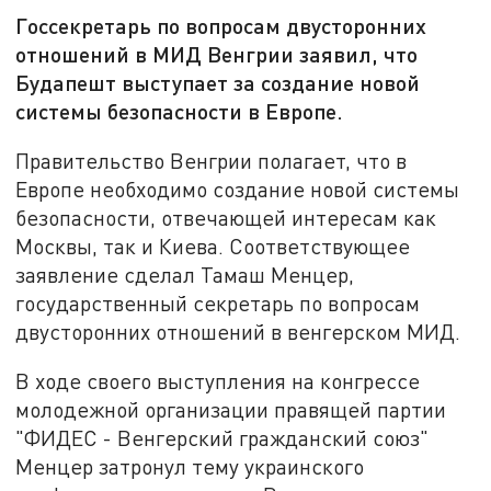
Госсекретарь по вопросам двусторонних
отношений в МИД Венгрии заявил, что
Будапешт выступает за создание новой
системы безопасности в Европе.
Правительство Венгрии полагает, что в
Европе необходимо создание новой системы
безопасности, отвечающей интересам как
Москвы, так и Киева. Соответствующее
заявление сделал Тамаш Менцер,
государственный секретарь по вопросам
двусторонних отношений в венгерском МИД.
В ходе своего выступления на конгрессе
молодежной организации правящей партии
"ФИДЕС - Венгерский гражданский союз"
Менцер затронул тему украинского