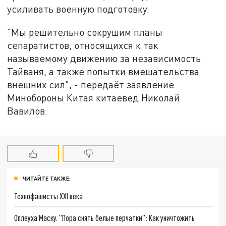
усиливать военную подготовку.
"Мы решительно сокрушим планы
сепаратистов, относящихся к так
называемому движению за независимость
Тайваня, а также попытки вмешательства
внешних сил", - передаёт заявление
Минобороны Китая китаевед Николай
Вавилов.
ЧИТАЙТЕ ТАКЖЕ:
Технофашисты XXI века
Оплеуха Маску. "Пора снять белые перчатки": Как уничтожить