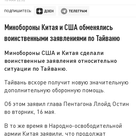
ПОДПИШИТЕСЬ:
Минобороны Китая и США обменялись
воинственными заявлениями по Тайваню
Минобороны США и Китая сделали
воинственные заявления относительно
ситуации по Тайваню.
Тайвань вскоре получит новую значительную
дополнительную оборонную помощь.
Об этом заявил глава Пентагона Ллойд Остин
во вторник, 16 мая.
В то же время в Народно-освободительной
армии Китая заявили, что продолжат