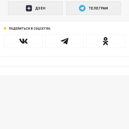
ДЗЕН
ТЕЛЕГРАМ
ПОДЕЛИТЬСЯ В СОЦСЕТЯХ: