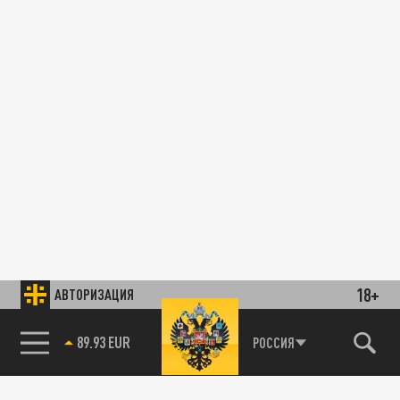
18+
АВТОРИЗАЦИЯ
89.93 EUR
РОССИЯ