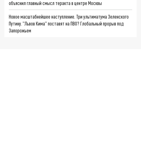
объяснил главный смысл теракта в центре Москвы
Новое масштабнейшее наступление. Три ультиматума Зеленского
Путину. "Львов Кима" поставят на ПВО? Глобальный прорыв под
Запорожьем