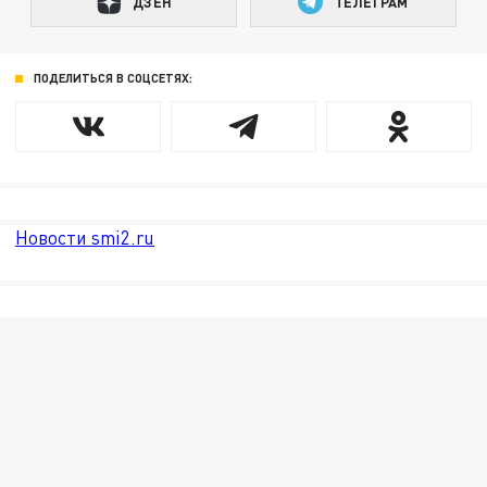
ДЗЕН
ТЕЛЕГРАМ
ПОДЕЛИТЬСЯ В СОЦСЕТЯХ:
Новости smi2.ru