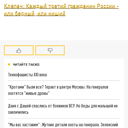
Клепач: Каждый третий гражданин России -
или бедный, или нищий
ЧИТАЙТЕ ТАКЖЕ:
Технофашисты XXI века
"Кротами" были все? Теракт в центре Москвы: На генералов
охотятся "живые дроны"
Даня с Дашей спаслись от боевиков ВСУ. Но беды для малышей не
закончились
"Мы вас заставим": Жуткие детали охоты на генерала. Зеленский