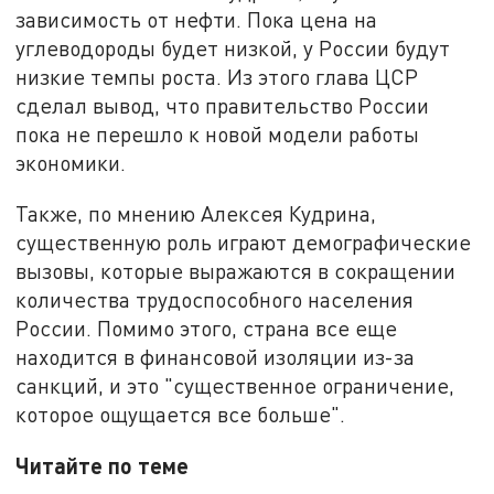
зависимость от нефти. Пока цена на
углеводороды будет низкой, у России будут
низкие темпы роста. Из этого глава ЦСР
сделал вывод, что правительство России
пока не перешло к новой модели работы
экономики.
Также, по мнению Алексея Кудрина,
существенную роль играют демографические
вызовы, которые выражаются в сокращении
количества трудоспособного населения
России. Помимо этого, страна все еще
находится в финансовой изоляции из-за
санкций, и это "существенное ограничение,
которое ощущается все больше".
Читайте по теме