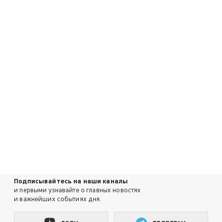
Подписывайтесь на наши каналы
и первыми узнавайте о главных новостях
и важнейших событиях дня.