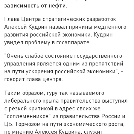
зависимость от нефти.
Глава Центра стратегических разработок
Алексей Кудрин назвал причины медленного
развития российской экономики. Кудрин
увидел проблему в госаппарате.
"Очень слабое состояние государственного
управления является одним из препятствий
на пути ускорения российской экономики", -
говорит глава центра.
Таким образом, гуру так называемого
либерального крыла правительства выступил
с резкой критикой в адрес своих же
"соплеменников" из правительства России и
ЦБ. Тормозом на пути экономического роста,
по мнению Алексея Кудрина, служит