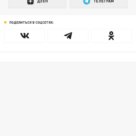
ДЗЕН
ТЕЛЕГРАМ
ПОДЕЛИТЬСЯ В СОЦСЕТЯХ: