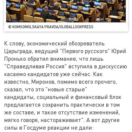
© KOMSOMOLSKAYA PRAVDA/GLOBALLOOKPRESS
К слову, экономический обозреватель
Царьграда, ведущий "Первого русского" Юрий
Пронько обратил внимание, что лишь
"Справедливая Россия" вступила в дискуссию
касаемо кандидатов уже сейчас. Как
известно, Миронов, помимо всего прочего,
сказал, что это "новые старые"
кандидаты, социальный и финансовый блок
предлагается сохранить практически в том
же составе, и такое отсутствие изменений,
мягко говоря, настораживает". А вот другие
силы в Госдуме реакции не дали: