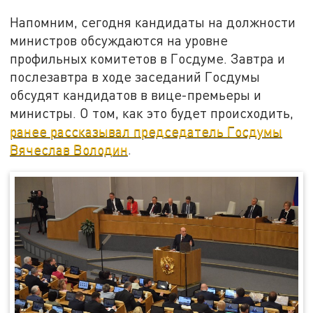
Напомним, сегодня кандидаты на должности
министров обсуждаются на уровне
профильных комитетов в Госдуме. Завтра и
послезавтра в ходе заседаний Госдумы
обсудят кандидатов в вице-премьеры и
министры. О том, как это будет происходить,
ранее рассказывал председатель Госдумы
Вячеслав Володин
.