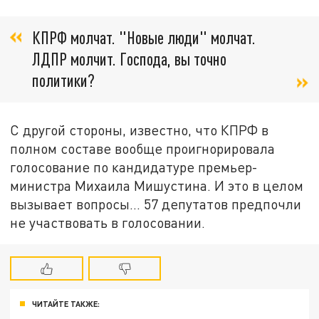
КПРФ молчат. "Новые люди" молчат.
ЛДПР молчит. Господа, вы точно
политики?
С другой стороны, известно, что КПРФ в
полном составе вообще проигнорировала
голосование по кандидатуре премьер-
министра Михаила Мишустина. И это в целом
вызывает вопросы... 57 депутатов предпочли
не участвовать в голосовании.
ЧИТАЙТЕ ТАКЖЕ: