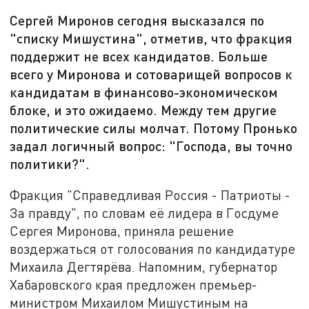
Сергей Миронов сегодня высказался по
"списку Мишустина", отметив, что фракция
поддержит не всех кандидатов. Больше
всего у Миронова и сотоварищей вопросов к
кандидатам в финансово-экономическом
блоке, и это ожидаемо. Между тем другие
политические силы молчат. Потому Пронько
задал логичный вопрос: "Господа, вы точно
политики?".
Фракция "Справедливая Россия - Патриоты -
За правду", по словам её лидера в Госдуме
Сергея Миронова, приняла решение
воздержаться от голосования по кандидатуре
Михаила Дегтярёва. Напомним, губернатор
Хабаровского края предложен премьер-
министром Михаилом Мишустиным на