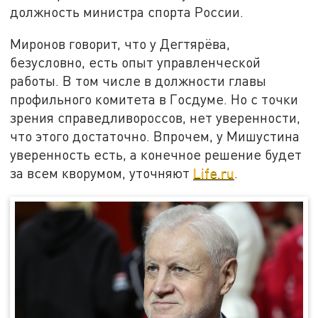
должность министра спорта России.
Миронов говорит, что у Дегтярёва,
безусловно, есть опыт управленческой
работы. В том числе в должности главы
профильного комитета в Госдуме. Но с точки
зрения справедливороссов, нет уверенности,
что этого достаточно. Впрочем, у Мишустина
уверенность есть, а конечное решение будет
за всем кворумом, уточняют
Life.ru
.