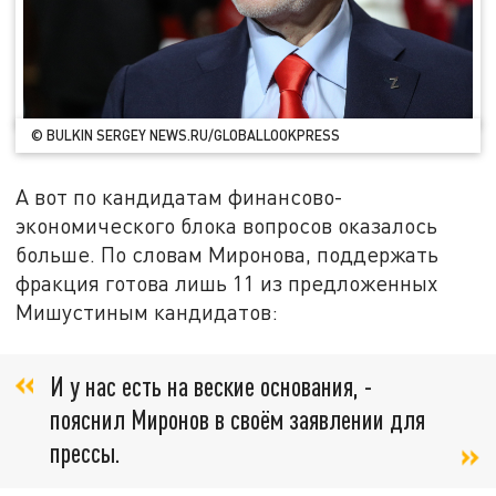
© BULKIN SERGEY NEWS.RU/GLOBALLOOKPRESS
А вот по кандидатам финансово-
экономического блока вопросов оказалось
больше. По словам Миронова, поддержать
фракция готова лишь 11 из предложенных
Мишустиным кандидатов:
И у нас есть на веские основания, -
пояснил Миронов в своём заявлении для
прессы.