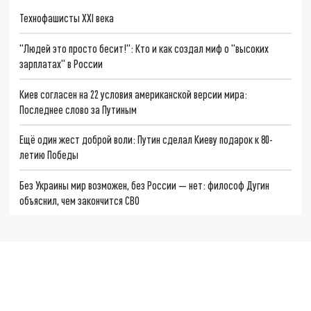
Технофашисты XXI века
"Людей это просто бесит!": Кто и как создал миф о "высоких
зарплатах" в России
Киев согласен на 22 условия американской версии мира:
Последнее слово за Путиным
Ещё один жест доброй воли: Путин сделал Киеву подарок к 80-
летию Победы
Без Украины мир возможен, без России — нет: философ Дугин
объяснил, чем закончится СВО