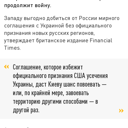
продолжит войну.
Западу выгодно добиться от России мирного
соглашения с Украиной без официального
признания новых русских регионов,
утверждает британское издание Financial
Times.
Соглашение, которое избежит
официального признания США усечения
Украины, даст Киеву шанс повоевать —
или, по крайней мере, завоевать
территорию другими способами — в
другой раз.