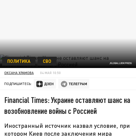
ПОЛИТИКА
СВО
/GLOBALLOOKPRESS
ОКСАНА ХРАМОВА
04 МАЯ 10:50
ПОДПИШИТЕСЬ:
Financial Times: Украине оставляют шанс на
возобновление войны с Россией
Иностранный источник назвал условие, при
котором Киев после заключения мира