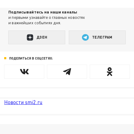
Подписывайтесь на наши каналы
и первыми узнавайте о главных новостях
и важнейших событиях дня.
ДЗЕН
ТЕЛЕГРАМ
ПОДЕЛИТЬСЯ В СОЦСЕТЯХ:
Новости smi2.ru