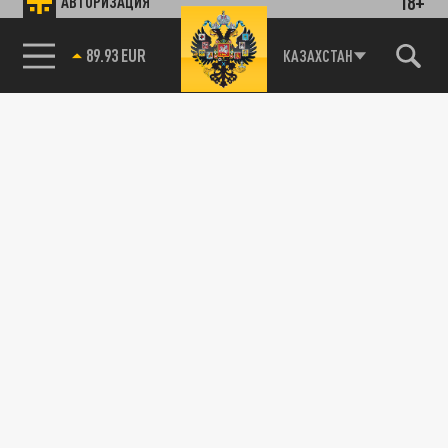
18+
АВТОРИЗАЦИЯ
89.93 EUR
КАЗАХСТАН