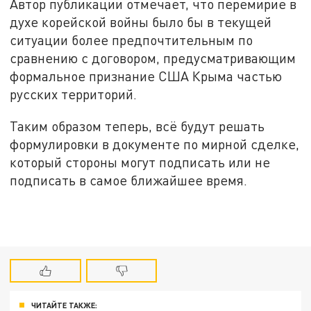
Автор публикации отмечает, что перемирие в
духе корейской войны было бы в текущей
ситуации более предпочтительным по
сравнению с договором, предусматривающим
формальное признание США Крыма частью
русских территорий.
Таким образом теперь, всё будут решать
формулировки в документе по мирной сделке,
который стороны могут подписать или не
подписать в самое ближайшее время.
ЧИТАЙТЕ ТАКЖЕ: