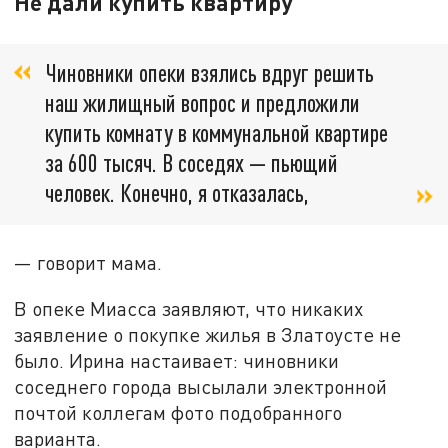
Не дали купить квартиру
Чиновники опеки взялись вдруг решить
наш жилищный вопрос и предложили
купить комнату в коммунальной квартире
за 600 тысяч. В соседях — пьющий
человек. Конечно, я отказалась,
— говорит мама.
В опеке Миасса заявляют, что никаких
заявление о покупке жилья в Златоусте не
было. Ирина настаивает: чиновники
соседнего города высылали электронной
почтой коллегам фото подобранного
варианта.