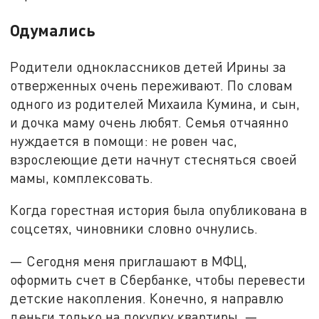
Одумались
Родители одноклассников детей Ирины за
отверженных очень переживают. По словам
одного из родителей Михаила Кумина, и сын,
и дочка маму очень любят. Семья отчаянно
нуждается в помощи: не ровен час,
взрослеющие дети начнут стесняться своей
мамы, комплексовать.
Когда горестная история была опубликована в
соцсетях, чиновники словно очнулись.
— Сегодня меня приглашают в МФЦ,
оформить счет в Сбербанке, чтобы перевести
детские накопления. Конечно, я направлю
деньги только на покупку квартиры, —