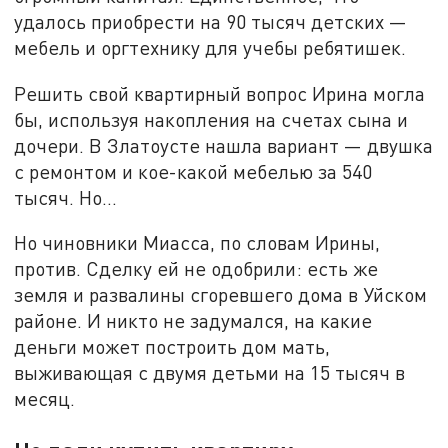
удалось приобрести на 90 тысяч детских —
мебель и оргтехнику для учебы ребятишек.
Решить свой квартирный вопрос Ирина могла
бы, используя накопления на счетах сына и
дочери. В Златоусте нашла вариант — двушка
с ремонтом и кое-какой мебелью за 540
тысяч. Но…
Но чиновники Миасса, по словам Ирины,
против. Сделку ей не одобрили: есть же
земля и развалины сгоревшего дома в Уйском
районе. И никто не задумался, на какие
деньги может построить дом мать,
выживающая с двумя детьми на 15 тысяч в
месяц.