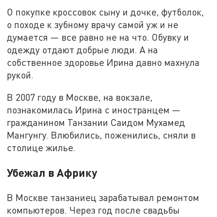
О покупке кроссовок сыну и дочке, футболок,
о походе к зубному врачу самой уж и не
думается — все равно не на что. Обувку и
одежду отдают добрые люди. А на
собственное здоровье Ирина давно махнула
рукой.
В 2007 году в Москве, на вокзале,
познакомилась Ирина с иностранцем —
гражданином Танзании Саидом Мухамед
Мангунгу. Влюбились, поженились, сняли в
столице жилье.
Убежал в Африку
В Москве танзаниец зарабатывал ремонтом
компьютеров. Через год после свадьбы