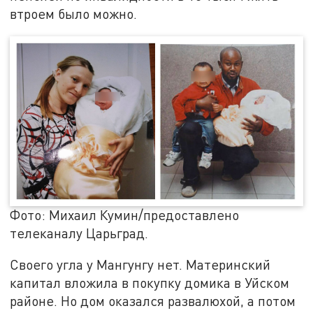
втроем было можно.
Фото: Михаил Кумин/предоставлено
телеканалу Царьград.
Своего угла у Мангунгу нет. Материнский
капитал вложила в покупку домика в Уйском
районе. Но дом оказался развалюхой, а потом