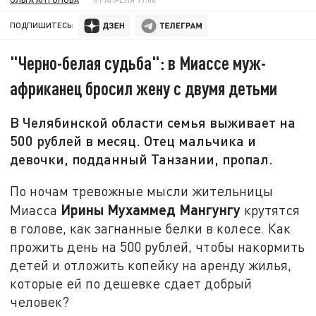
ПОДПИШИТЕСЬ:
"Черно-белая судьба": в Миассе муж-
африканец бросил жену с двумя детьми
В Челябинской области семья выживает на
500 рублей в месяц. Отец мальчика и
девочки, подданный Танзании, пропал.
По ночам тревожные мысли жительницы
Ирины Мухаммед Мангунгу
Миасса
крутятся
в голове, как загнанные белки в колесе. Как
прожить день на 500 рублей, чтобы накормить
детей и отложить копейку на аренду жилья,
которые ей по дешевке сдает добрый
человек?