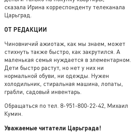
сказала Ирина корреспонденту телеканала
Царьград.
ОТ РЕДАКЦИИ
Чиновничий ажиотаж, как мы знаем, может
стихнуть также быстро, как закрутился. А
маленькая семья нуждается в элементарном.
Дети быстро растут, но нет у них ни
нормальной обуви, ни одежды. Нужен
холодильник, стиральная машина, лопаты,
грабли, садовый инвентарь.
Обращаться по тел. 8-951-800-22-42, Михаил
Кумин.
Уважаемые читатели Царьграда!