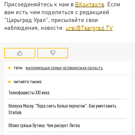
Присоединяйтесь к нам в
ВКонтакте
. Если
вам есть чем поделиться с редакцией
"Царьград Урал", присылайте свои
наблюдения, новости:
ural@Tsargrad.TV
ТЕГИ:
МАЛОИМУЩАЯ СЕМЬЯ ЧЕЛЯБИНСКАЯ ОБЛАСТЬ
ЧИТАЙТЕ ТАКЖЕ:
Технофашисты XXI века
Оплеуха Маску. "Пора снять белые перчатки": Как уничтожить
Starlink
Облил грязью Путина: Чем рискует Литва