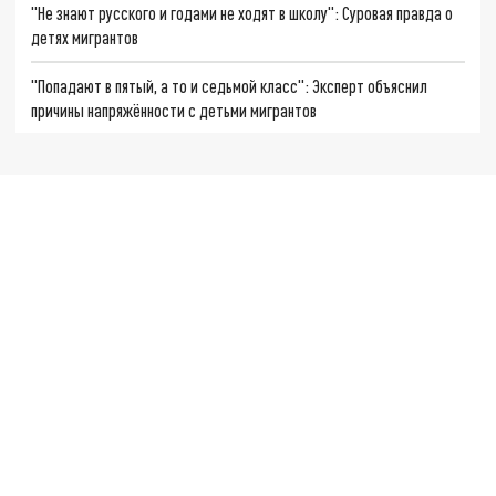
"Не знают русского и годами не ходят в школу": Суровая правда о
детях мигрантов
"Попадают в пятый, а то и седьмой класс": Эксперт объяснил
причины напряжённости с детьми мигрантов