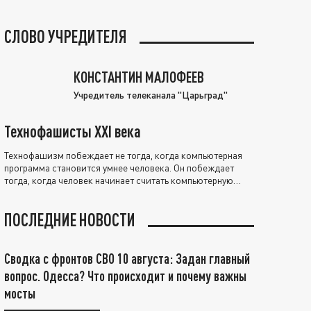
СЛОВО УЧРЕДИТЕЛЯ
КОНСТАНТИН МАЛОФЕЕВ
Учредитель телеканала "Царьград"
Технофашисты XXI века
Технофашизм побеждает не тогда, когда компьютерная
программа становится умнее человека. Он побеждает
тогда, когда человек начинает считать компьютерную
программу нравственно выше себя.
ПОСЛЕДНИЕ НОВОСТИ
Сводка с фронтов СВО 10 августа: Задан главный
вопрос. Одесса? Что происходит и почему важны
мосты